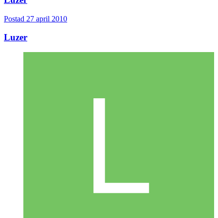
Postad
27 april 2010
Luzer