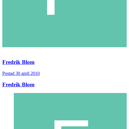
Fredrik Blom
Postad
30 april 2010
Fredrik Blom