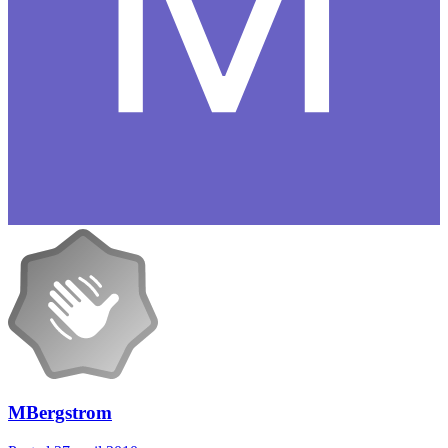
MBergstrom