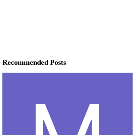
Recommended Posts