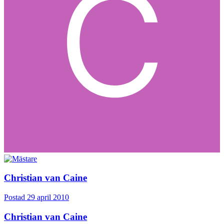
Christian van Caine
Postad
29 april 2010
Christian van Caine