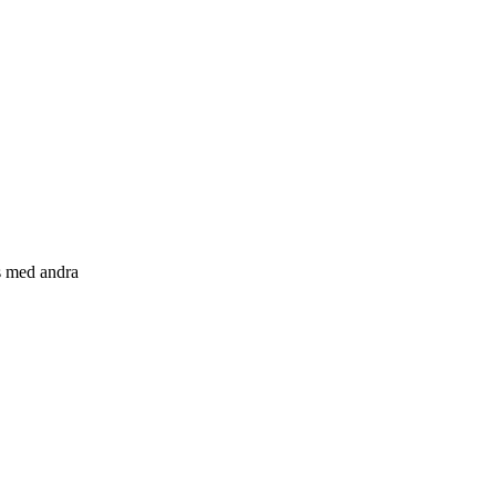
s med andra