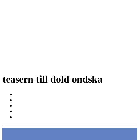
teasern till dold ondska