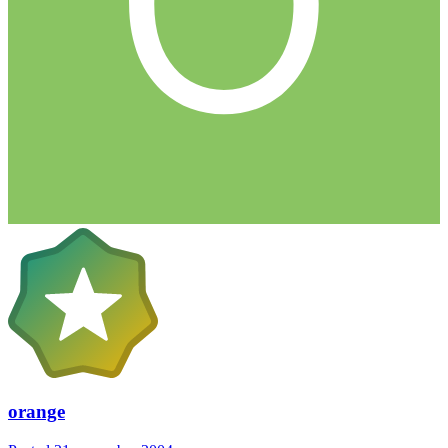
orange