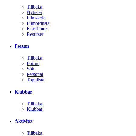
Tillbaka
Nyheter
Filmskola
Filmordlista
Kortfilmer
Resurser
Forum
Tillbaka
Forum
Sök
Personal
Topplista
Klubbar
Tillbaka
Klubbar
Aktivitet
Tillbaka