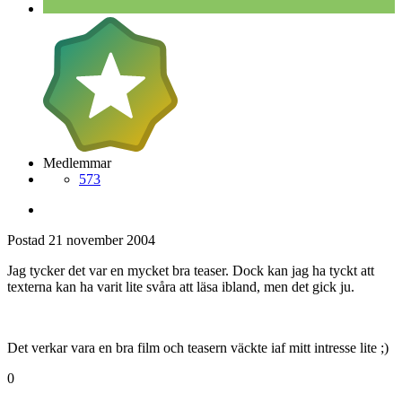
Medlemmar
573
Postad
21 november 2004
Jag tycker det var en mycket bra teaser. Dock kan jag ha tyckt att
texterna kan ha varit lite svåra att läsa ibland, men det gick ju.
Det verkar vara en bra film och teasern väckte iaf mitt intresse lite ;)
0