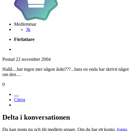
Medlemmar
3k
Författare
Postad
22 november 2004
Hallå....har ingen mer någon åsikt???...bara en enda har skrivit något
om den....
0
Citera
Delta i konversationen
Du kan posta nu och bli medlem senare. Om du har ett konto,
logga