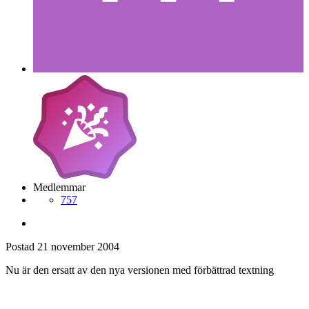
Medlemmar
757
Postad
21 november 2004
Nu är den ersatt av den nya versionen med förbättrad textning