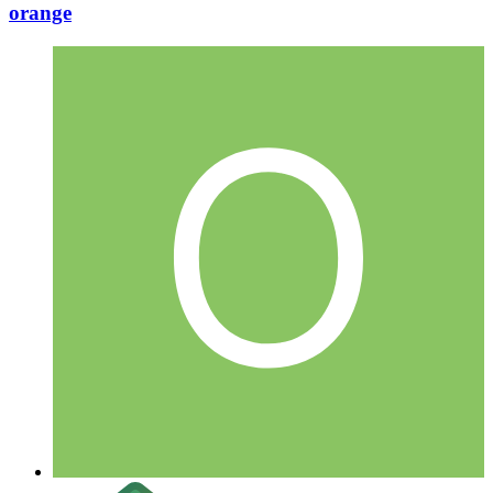
orange