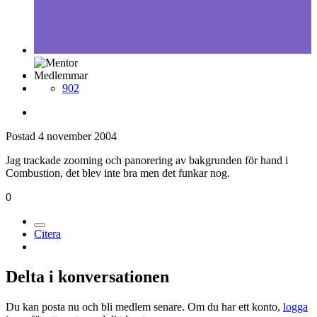
Medlemmar
902
Postad
4 november 2004
Jag trackade zooming och panorering av bakgrunden för hand i
Combustion, det blev inte bra men det funkar nog.
0
Citera
Delta i konversationen
Du kan posta nu och bli medlem senare. Om du har ett konto,
logga