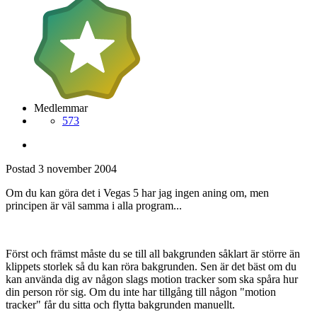
Medlemmar
573
Postad
3 november 2004
Om du kan göra det i Vegas 5 har jag ingen aning om, men
principen är väl samma i alla program...
Först och främst måste du se till all bakgrunden såklart är större än
klippets storlek så du kan röra bakgrunden. Sen är det bäst om du
kan använda dig av någon slags motion tracker som ska spåra hur
din person rör sig. Om du inte har tillgång till någon "motion
tracker" får du sitta och flytta bakgrunden manuellt.