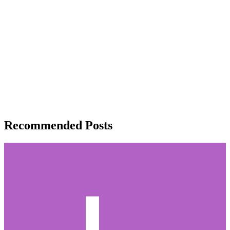
Recommended Posts