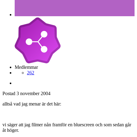
Medlemmar
262
Postad
3 november 2004
alltså vad jag menar är det här:
vi säger att jag filmer nån framför en bluescreen och som sedan går
åt höger.