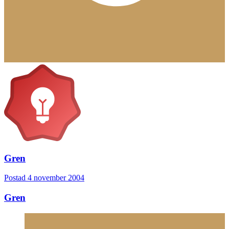
Gren
Postad
4 november 2004
Gren