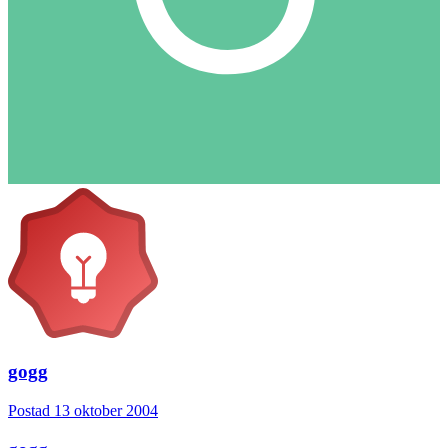
gogg
Postad
13 oktober 2004