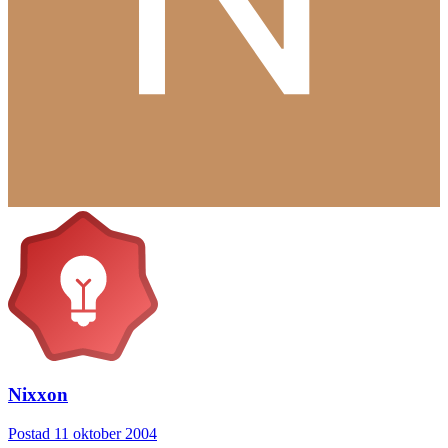
Nixxon
Postad
11 oktober 2004