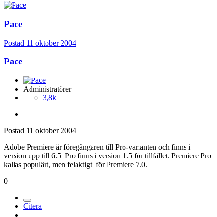
Pace
Postad
11 oktober 2004
Pace
Administratörer
3,8k
Postad
11 oktober 2004
Adobe Premiere är föregångaren till Pro-varianten och finns i
version upp till 6.5. Pro finns i version 1.5 för tillfället. Premiere Pro
kallas populärt, men felaktigt, för Premiere 7.0.
0
Citera