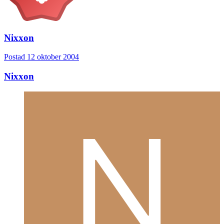
Nixxon
Postad
12 oktober 2004
Nixxon