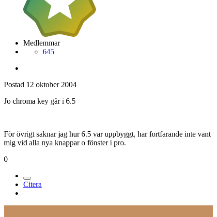
Medlemmar
645
Postad
12 oktober 2004
Jo chroma key går i 6.5
För övrigt saknar jag hur 6.5 var uppbyggt, har fortfarande inte vant
mig vid alla nya knappar o fönster i pro.
0
Citera