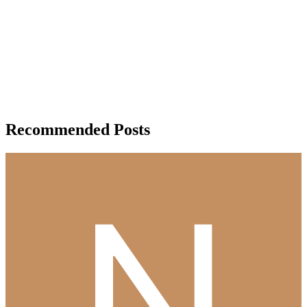
Recommended Posts