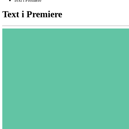
Text i Premiere
Text i Premiere