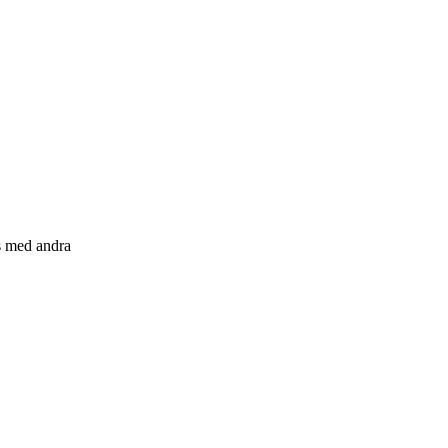
s med andra