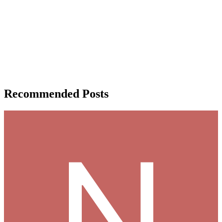
Recommended Posts