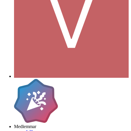
Medlemmar