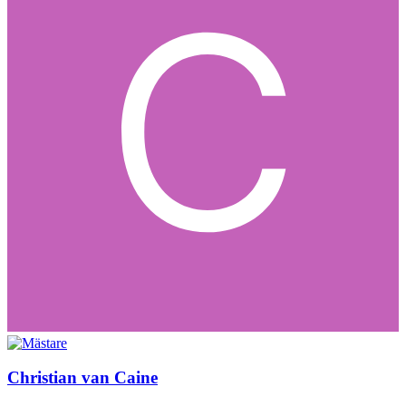
Christian van Caine