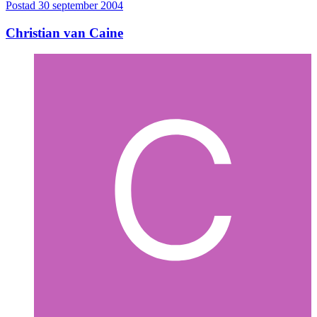
Postad
30 september 2004
Christian van Caine