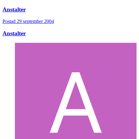
Anstalter
Postad
29 september 2004
Anstalter