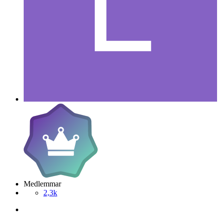
Medlemmar
2,3k