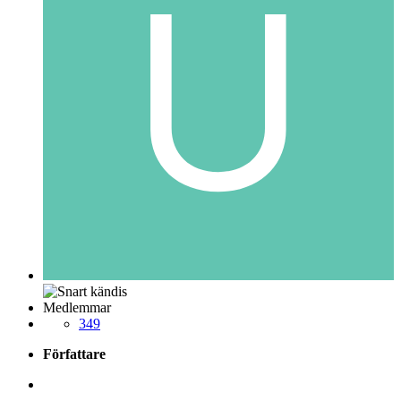
Medlemmar
349
Författare