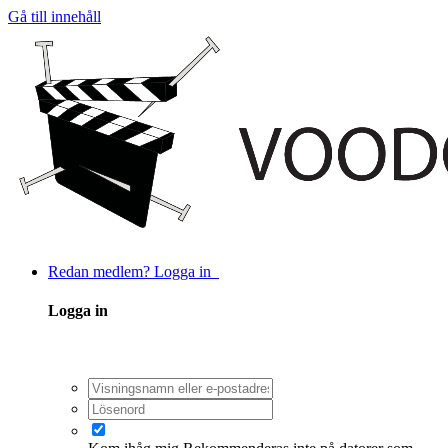
Gå till innehåll
Redan medlem? Logga in
Logga in