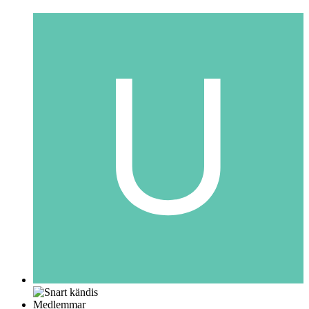
Medlemmar