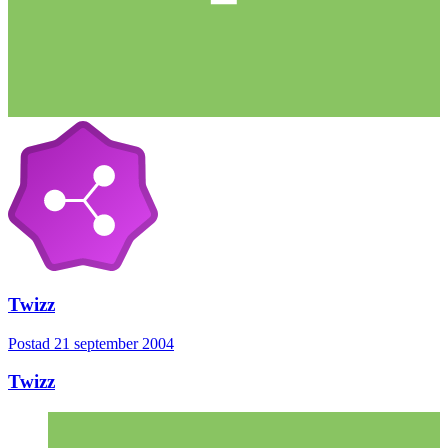
Twizz
Postad
21 september 2004
Twizz