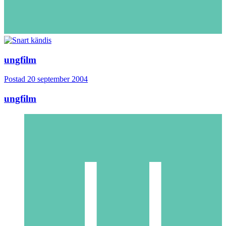
ungfilm
Postad
20 september 2004
ungfilm