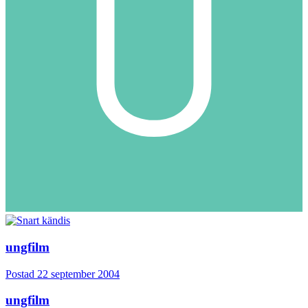
ungfilm
Postad
22 september 2004
ungfilm