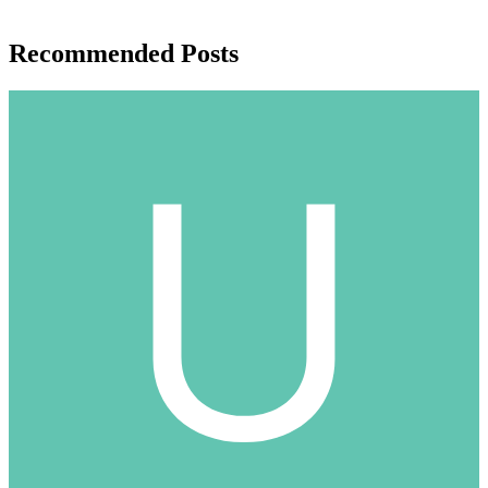
Recommended Posts