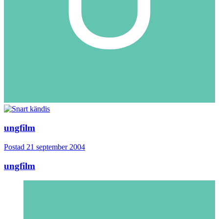
ungfilm
Postad
21 september 2004
ungfilm