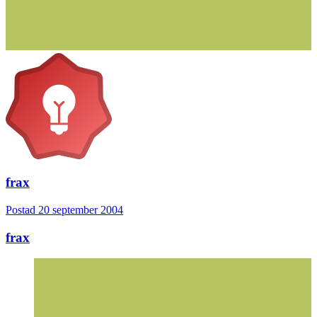
frax
Postad
20 september 2004
frax