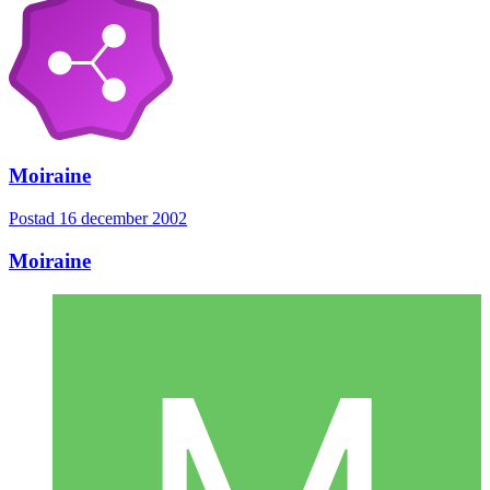
Moiraine
Postad
16 december 2002
Moiraine