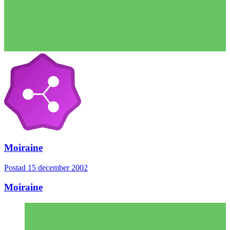
Moiraine
Postad
15 december 2002
Moiraine