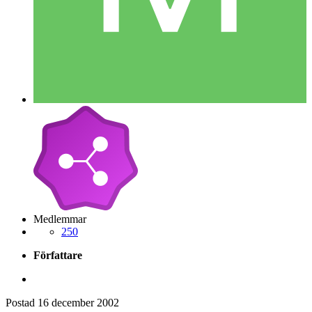
Medlemmar
250
Författare
Postad
16 december 2002