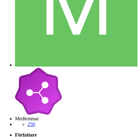
Medlemmar
250
Författare