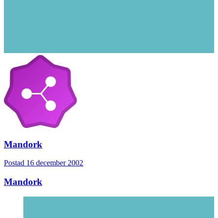
Mandork
Postad
16 december 2002
Mandork