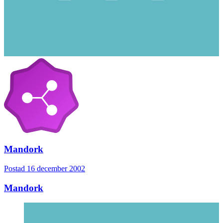
Mandork
Postad
16 december 2002
Mandork