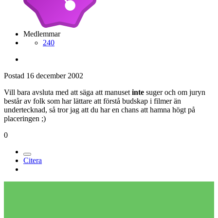
Medlemmar
240
Postad
16 december 2002
Vill bara avsluta med att säga att manuset
inte
suger och om juryn
består av folk som har lättare att förstå budskap i filmer än
undertecknad, så tror jag att du har en chans att hamna högt på
placeringen ;)
0
Citera