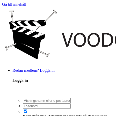
Gå till innehåll
Redan medlem? Logga in
Logga in