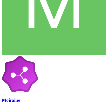
Moiraine