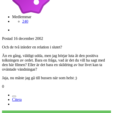
Medlemmar
240
Postad
16 december 2002
Och de två inleder en relation i slutet?
Än en gång, väldigt udda, men jag börjar luta åt den positiva
tolkningen av ordet. Bara en fråga, vad är det du vill ha sagt med
den här filmen? Eller är det bara en skildring av hur livet kan ta
oväntade vändningar?
Jaja, nu måste jag gå till bussen när som helst ;)
0
Citera