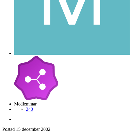
Medlemmar
240
Postad
15 december 2002