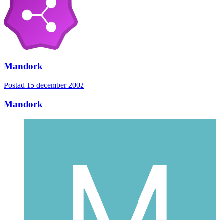
Mandork
Postad
15 december 2002
Mandork