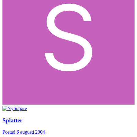
Splatter
Postad
6 augusti 2004