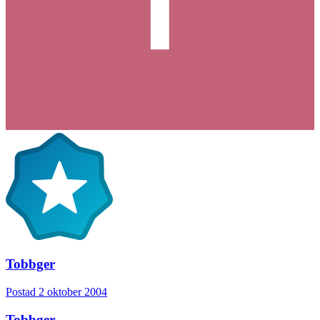
Tobbger
Postad
2 oktober 2004
Tobbger