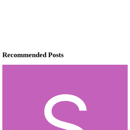
Recommended Posts