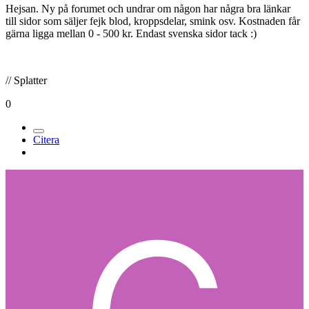
Hejsan. Ny på forumet och undrar om någon har några bra länkar
till sidor som säljer fejk blod, kroppsdelar, smink osv. Kostnaden får
gärna ligga mellan 0 - 500 kr. Endast svenska sidor tack :)
// Splatter
0
Citera