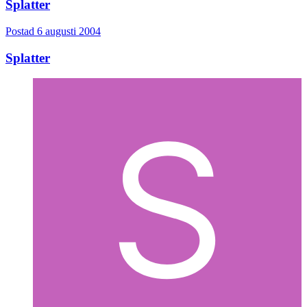
Splatter
Postad
6 augusti 2004
Splatter