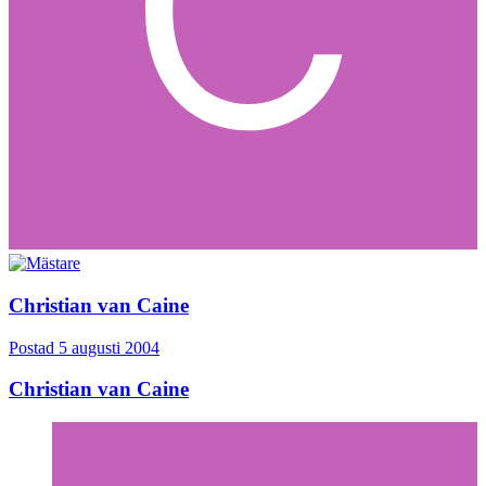
Christian van Caine
Postad
5 augusti 2004
Christian van Caine