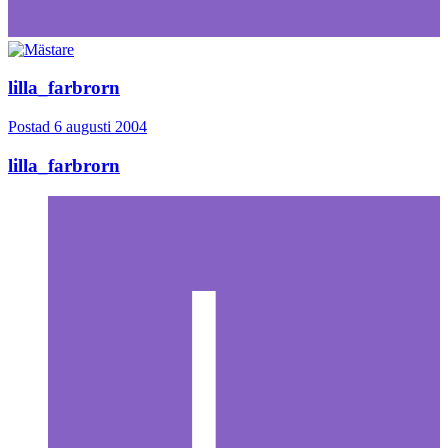
lilla_farbrorn
Postad
6 augusti 2004
lilla_farbrorn