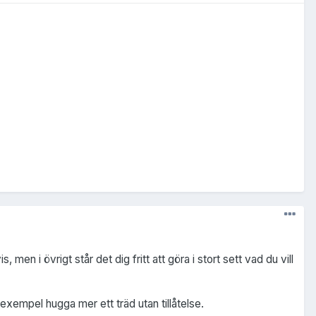
 men i övrigt står det dig fritt att göra i stort sett vad du vill
 exempel hugga mer ett träd utan tillåtelse.