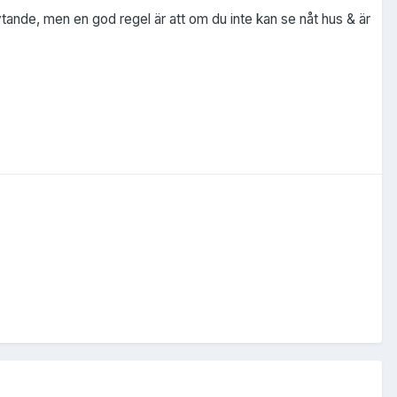
flytande, men en god regel är att om du inte kan se nåt hus & är