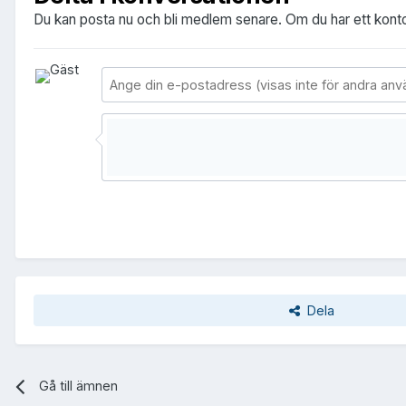
Du kan posta nu och bli medlem senare. Om du har ett kont
Dela
Gå till ämnen