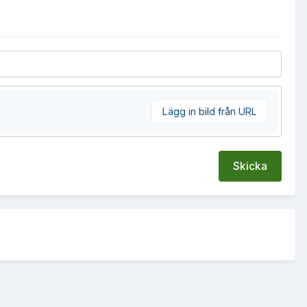
Lägg in bild från URL
Skicka