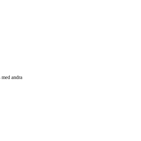
s med andra