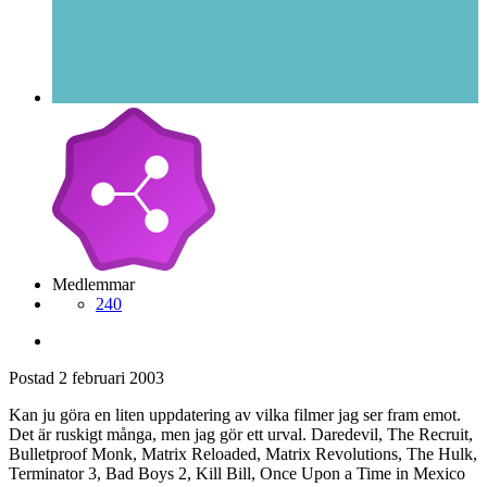
Medlemmar
240
Postad
2 februari 2003
Kan ju göra en liten uppdatering av vilka filmer jag ser fram emot.
Det är ruskigt många, men jag gör ett urval. Daredevil, The Recruit,
Bulletproof Monk, Matrix Reloaded, Matrix Revolutions, The Hulk,
Terminator 3, Bad Boys 2, Kill Bill, Once Upon a Time in Mexico