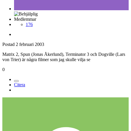
Medlemmar
176
Postad
2 februari 2003
Matrix 2, Spun (Jonas Åkerlund), Terminator 3 och Dogville (Lars
von Trier) är några filmer som jag skulle vilja se
0
Citera