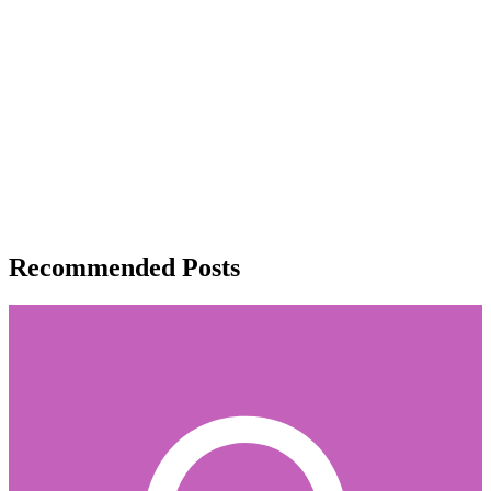
Recommended Posts