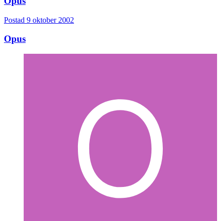
Opus
Postad
9 oktober 2002
Opus