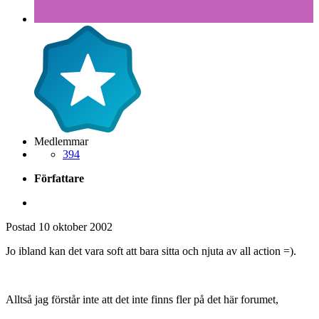
Medlemmar
394
Författare
Postad
10 oktober 2002
Jo ibland kan det vara soft att bara sitta och njuta av all action =).
Alltså jag förstår inte att det inte finns fler på det här forumet,