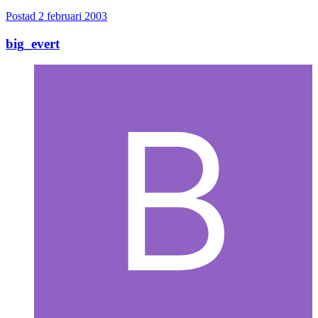
Postad
2 februari 2003
big_evert