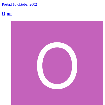
Postad
10 oktober 2002
Opus