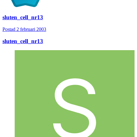
sluten_cell_nr13
Postad
2 februari 2003
sluten_cell_nr13