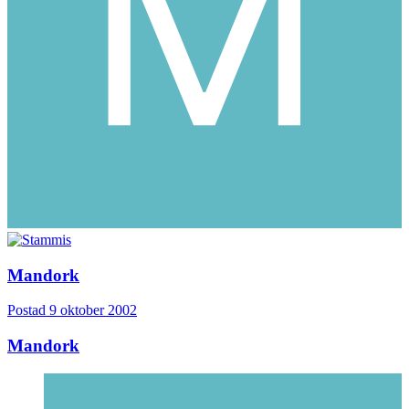
Mandork
Postad
9 oktober 2002
Mandork