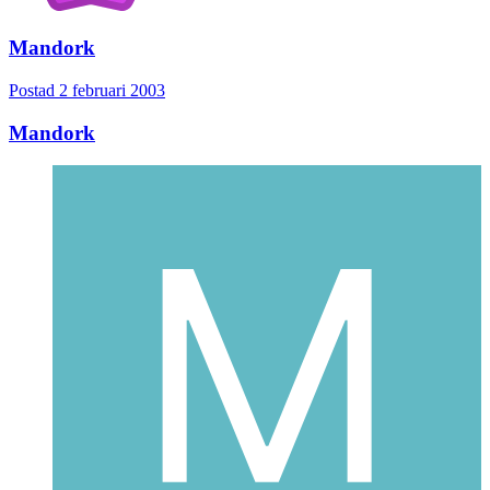
Mandork
Postad
2 februari 2003
Mandork