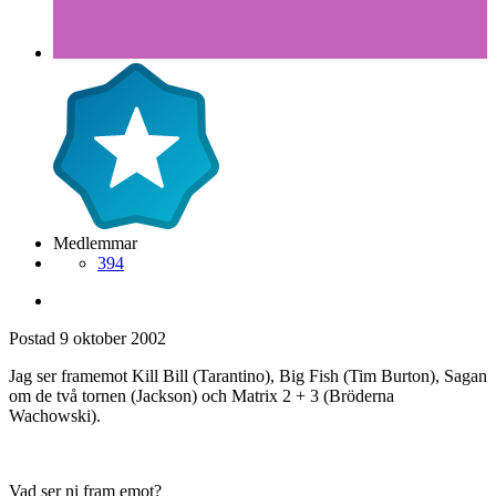
Medlemmar
394
Postad
9 oktober 2002
Jag ser framemot Kill Bill (Tarantino), Big Fish (Tim Burton), Sagan
om de två tornen (Jackson) och Matrix 2 + 3 (Bröderna
Wachowski).
Vad ser ni fram emot?