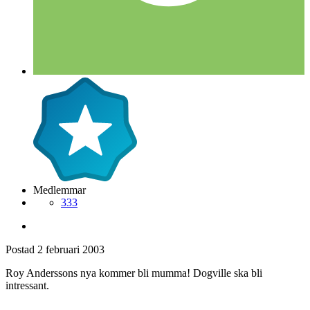
Medlemmar
333
Postad
2 februari 2003
Roy Anderssons nya kommer bli mumma! Dogville ska bli
intressant.