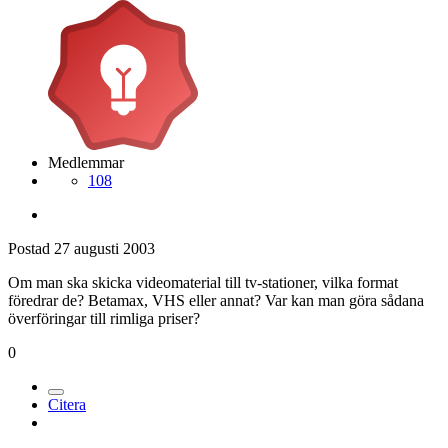
Medlemmar
108
Postad
27 augusti 2003
Om man ska skicka videomaterial till tv-stationer, vilka format
föredrar de? Betamax, VHS eller annat? Var kan man göra sådana
överföringar till rimliga priser?
0
Citera