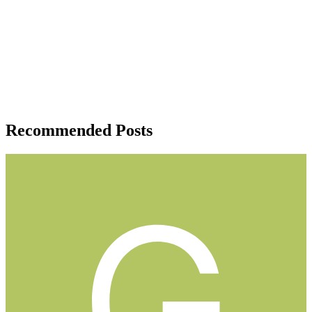
Recommended Posts