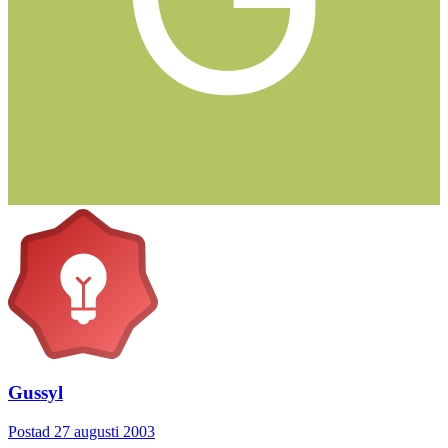
Gussyl
Postad
27 augusti 2003