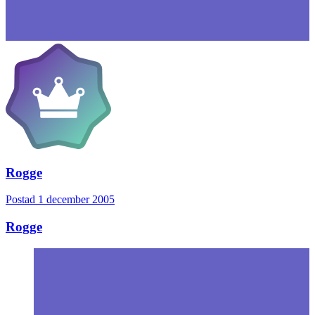
Rogge
Postad
1 december 2005
Rogge