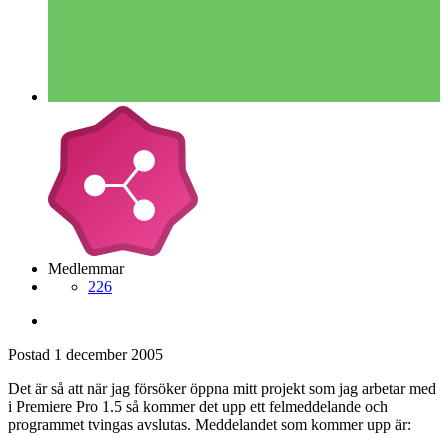
Medlemmar
226
Postad
1 december 2005
Det är så att när jag försöker öppna mitt projekt som jag arbetar med
i Premiere Pro 1.5 så kommer det upp ett felmeddelande och
programmet tvingas avslutas. Meddelandet som kommer upp är: