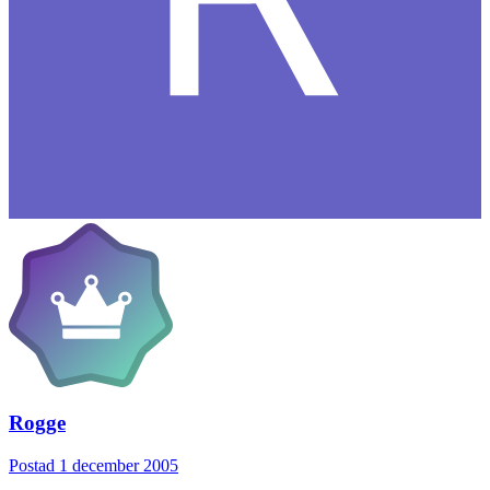
Rogge
Postad
1 december 2005