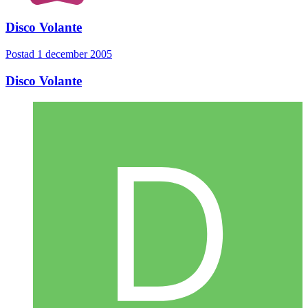
Disco Volante
Postad
1 december 2005
Disco Volante