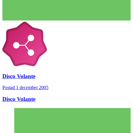
Disco Volante
Postad
1 december 2005
Disco Volante