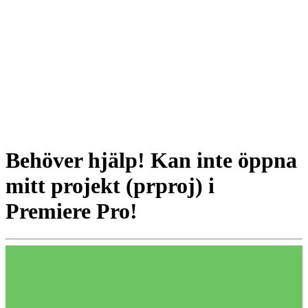
Behöver hjälp! Kan inte öppna
mitt projekt (prproj) i
Premiere Pro!