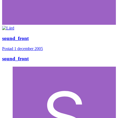
sound_front
Postad
1 december 2005
sound_front