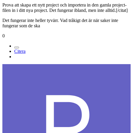
Prova att skapa ett nytt project och importera in den gamla project-
filen in i ditt nya project. Det fungerar ibland, men inte alltid.[/citat]
Det fungerar inte heller tyvärr. Vad tråkigt det är när saker inte
fungerar som de ska
0
Citera