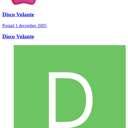
Disco Volante
Postad
1 december 2005
Disco Volante