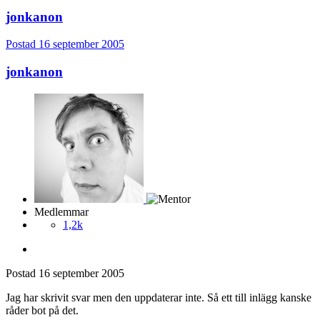
jonkanon
Postad
16 september 2005
jonkanon
Medlemmar
1,2k
Postad
16 september 2005
Jag har skrivit svar men den uppdaterar inte. Så ett till inlägg kanske
råder bot på det.