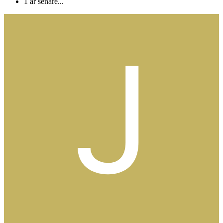
1 år senare...