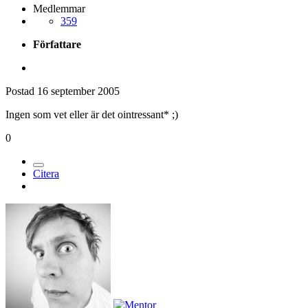
Medlemmar
359
Författare
Postad
16 september 2005
Ingen som vet eller är det ointressant* ;)
0
Citera