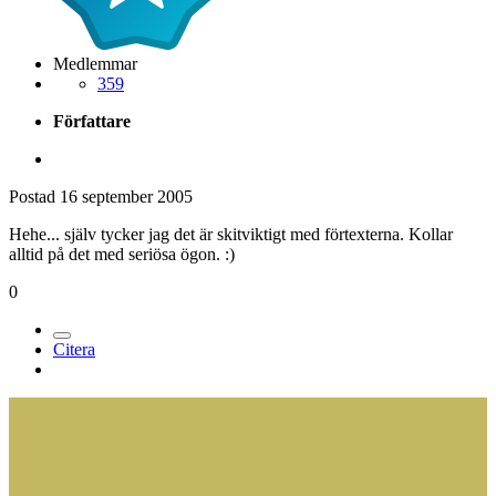
Medlemmar
359
Författare
Postad
16 september 2005
Hehe... själv tycker jag det är skitviktigt med förtexterna. Kollar
alltid på det med seriösa ögon. :)
0
Citera