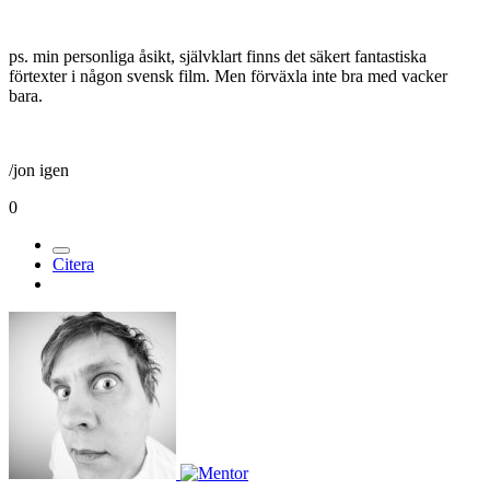
ps. min personliga åsikt, självklart finns det säkert fantastiska
förtexter i någon svensk film. Men förväxla inte bra med vacker
bara.
/jon igen
0
Citera