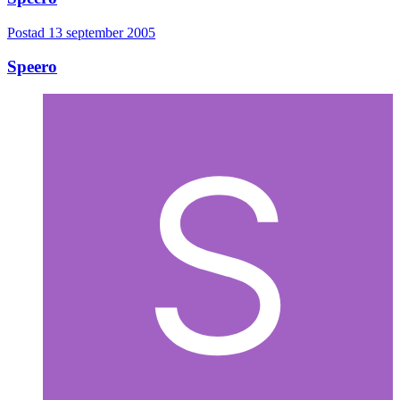
Postad
13 september 2005
Speero