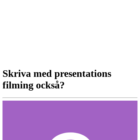
Skriva med presentations
filming också?