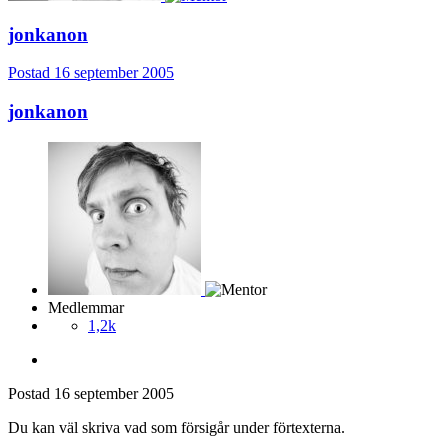
jonkanon
Postad
16 september 2005
jonkanon
Medlemmar
1,2k
Postad
16 september 2005
Du kan väl skriva vad som försigår under förtexterna.