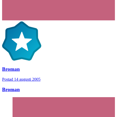
Broman
Postad
14 augusti 2005
Broman