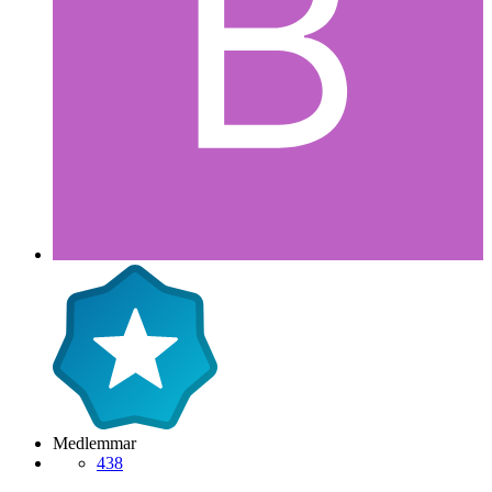
Medlemmar
438