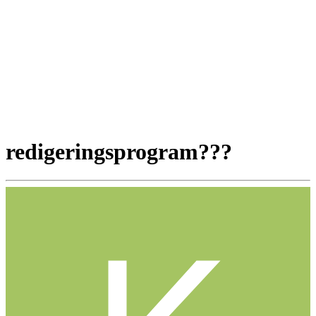
redigeringsprogram???