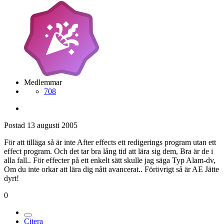
Medlemmar
708
Postad
13 augusti 2005
För att tilläga så är inte After effects ett redigerings program utan ett
effect program. Och det tar bra lång tid att lära sig dem, Bra är de i
alla fall.. För effecter på ett enkelt sätt skulle jag säga Typ Alam-dv,
Om du inte orkar att lära dig nått avancerat.. Förövrigt så är AE Jätte
dyrt!
0
Citera