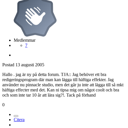
Medlemmar
7
Postad
13 augusti 2005
Hallo . jag är ny på detta forum. TJA:: Jag behöver ett bra
redigeringsprogram där man kan lägga till häftiga effekter. Jag
använder nu pinnacle studio, men det går ju inte att lägga till så mkt
häftiga effecter med det. Kan ni tipsa mig om något coolt och bra
och som inte tar 10 år att lära sig?!. Tack på förhand
0
Citera