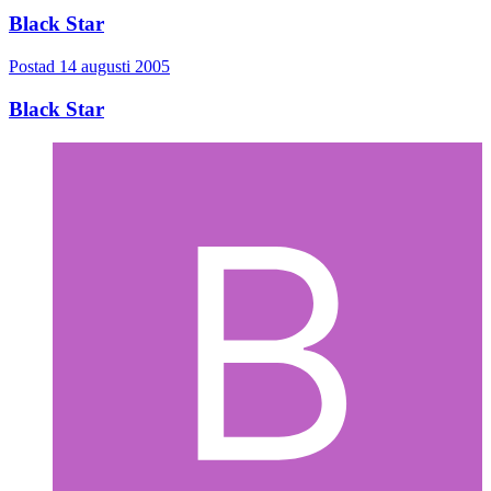
Black Star
Postad
14 augusti 2005
Black Star