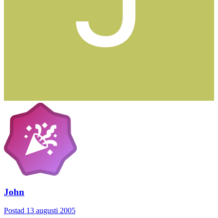
John
Postad
13 augusti 2005