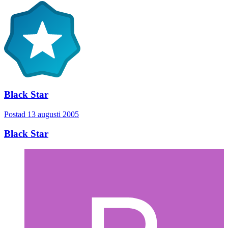
Black Star
Postad
13 augusti 2005
Black Star