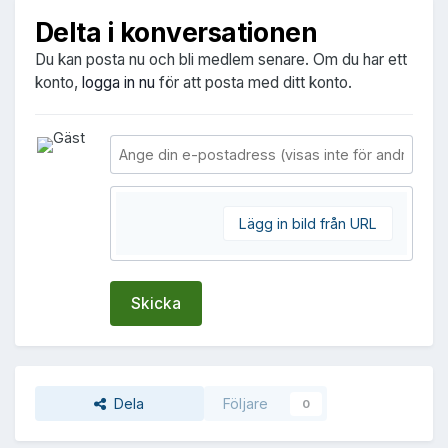
Delta i konversationen
Du kan posta nu och bli medlem senare. Om du har ett
konto,
logga in nu
för att posta med ditt konto.
Lägg in bild från URL
Skicka
Dela
Följare
0