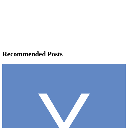
Recommended Posts