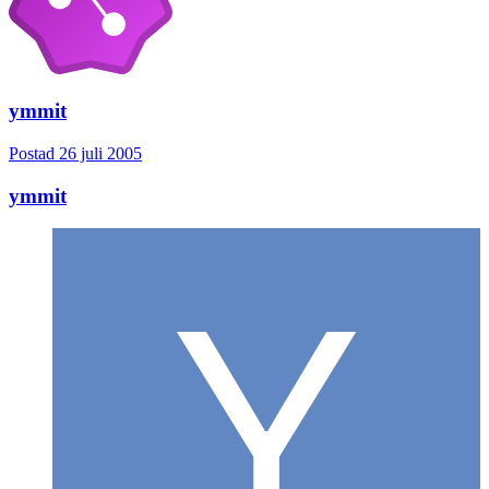
ymmit
Postad
26 juli 2005
ymmit