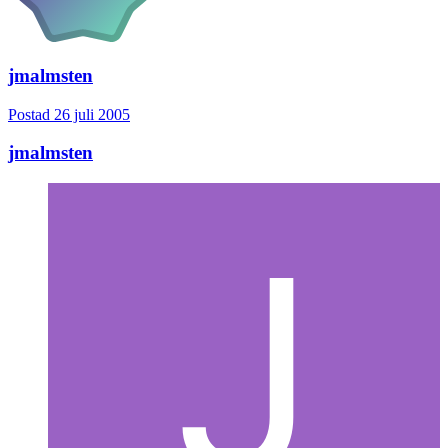
jmalmsten
Postad
26 juli 2005
jmalmsten