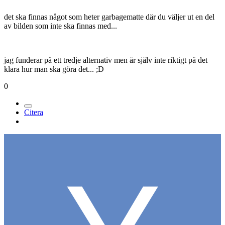
det ska finnas något som heter garbagematte där du väljer ut en del
av bilden som inte ska finnas med...
jag funderar på ett tredje alternativ men är själv inte riktigt på det
klara hur man ska göra det... ;D
0
Citera