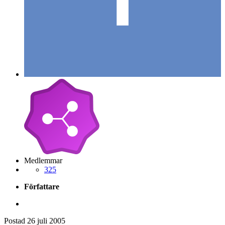
Medlemmar
325
Författare
Postad
26 juli 2005