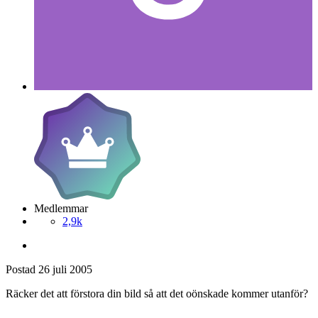
Medlemmar
2,9k
Postad
26 juli 2005
Räcker det att förstora din bild så att det oönskade kommer utanför?