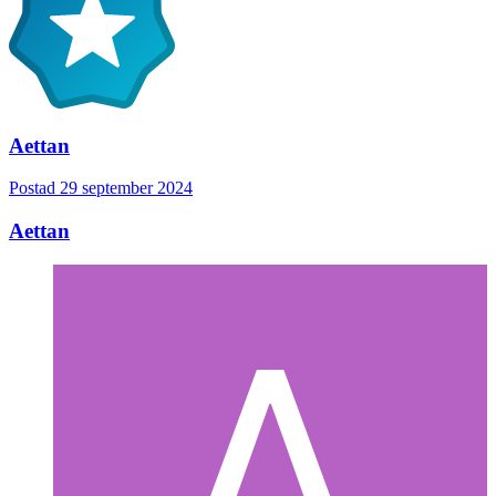
Aettan
Postad
29 september 2024
Aettan