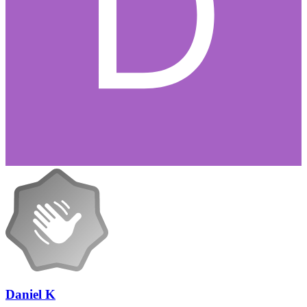
Daniel K