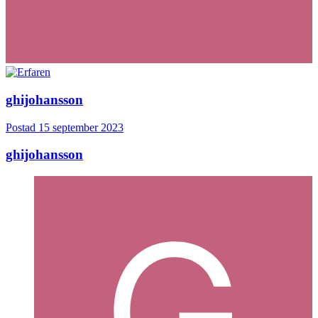
ghijohansson
Postad
15 september 2023
ghijohansson