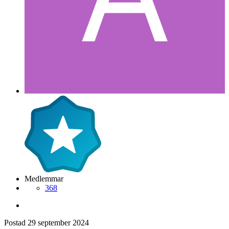
Medlemmar
368
Postad
29 september 2024