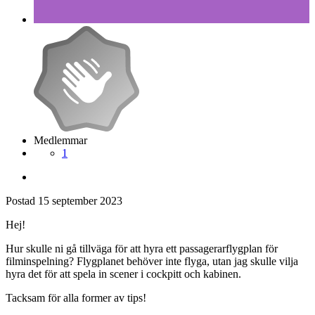
Medlemmar
1
Postad
15 september 2023
Hej!
Hur skulle ni gå tillväga för att hyra ett passagerarflygplan för
filminspelning? Flygplanet behöver inte flyga, utan jag skulle vilja
hyra det för att spela in scener i cockpitt och kabinen.
Tacksam för alla former av tips!