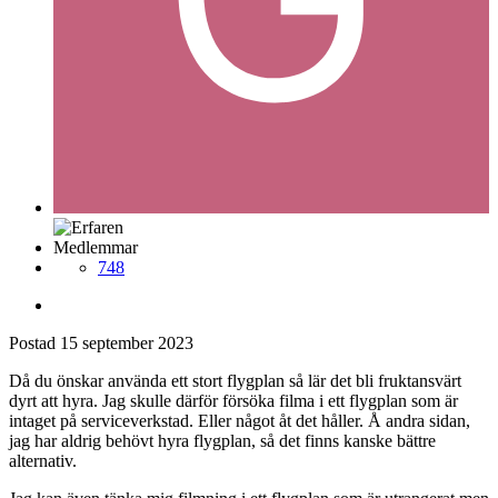
Medlemmar
748
Postad
15 september 2023
Då du önskar använda ett stort flygplan så lär det bli fruktansvärt
dyrt att hyra. Jag skulle därför försöka filma i ett flygplan som är
intaget på serviceverkstad. Eller något åt det håller. Å andra sidan,
jag har aldrig behövt hyra flygplan, så det finns kanske bättre
alternativ.