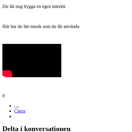
Du får nog bygga en egen interiör.
Här har du lite musik som du får använda
0
Citera
Delta i konversationen