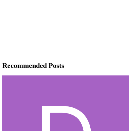
Recommended Posts