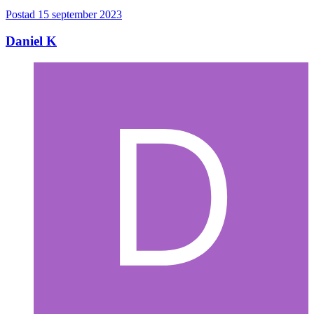
Postad
15 september 2023
Daniel K