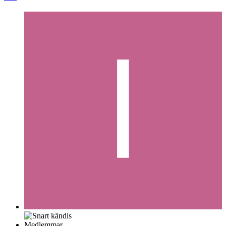
Medlemmar