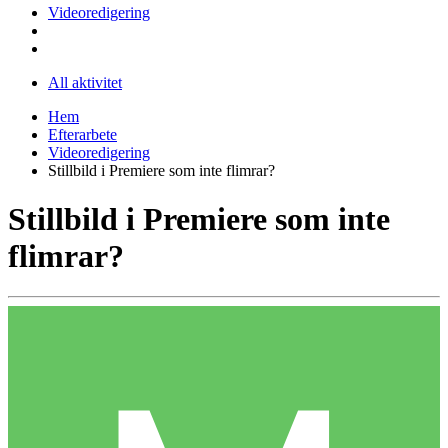
Videoredigering
All aktivitet
Hem
Efterarbete
Videoredigering
Stillbild i Premiere som inte flimrar?
Stillbild i Premiere som inte
flimrar?