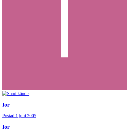
Ior
Postad
1 juni 2005
Ior