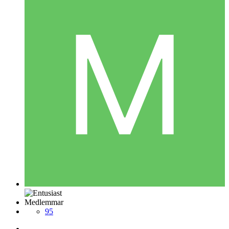
Medlemmar
95