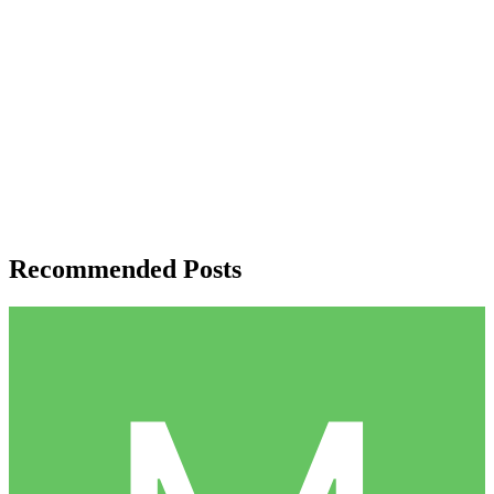
Recommended Posts