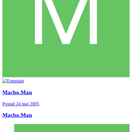
Macho.Man
Postad
24 maj 2005
Macho.Man