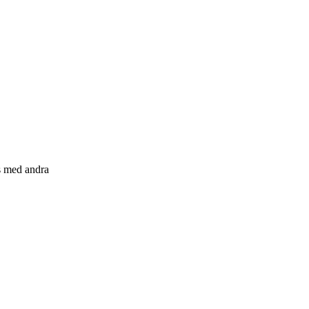
s med andra