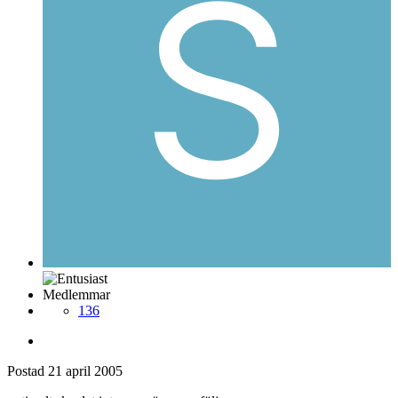
Medlemmar
136
Postad
21 april 2005