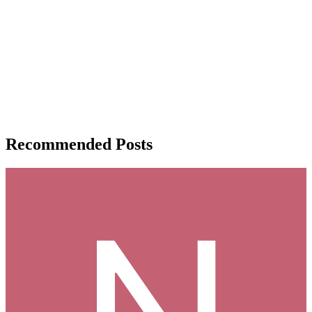
Recommended Posts