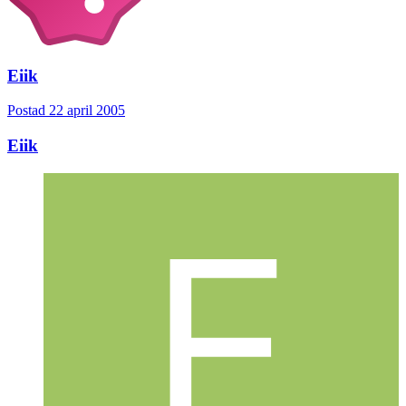
Eiik
Postad
22 april 2005
Eiik