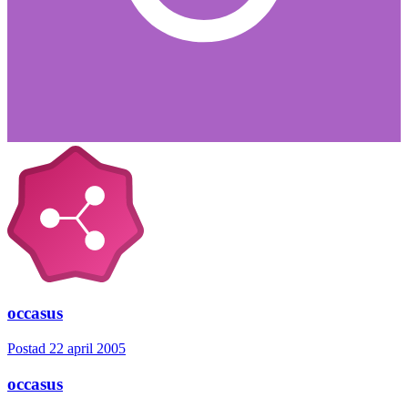
occasus
Postad
22 april 2005
occasus