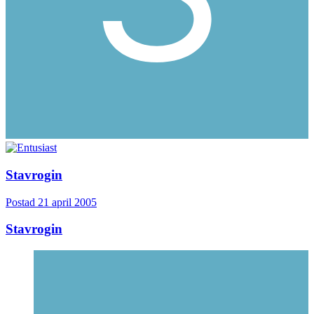
Stavrogin
Postad
21 april 2005
Stavrogin