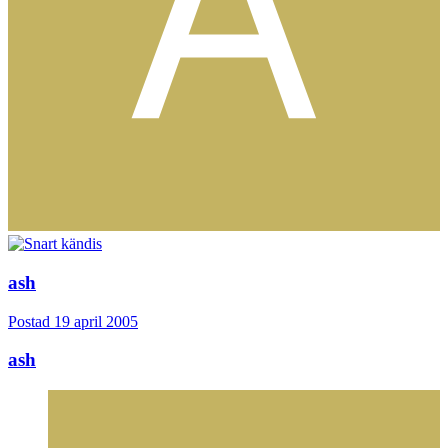
ash
Postad
19 april 2005
ash