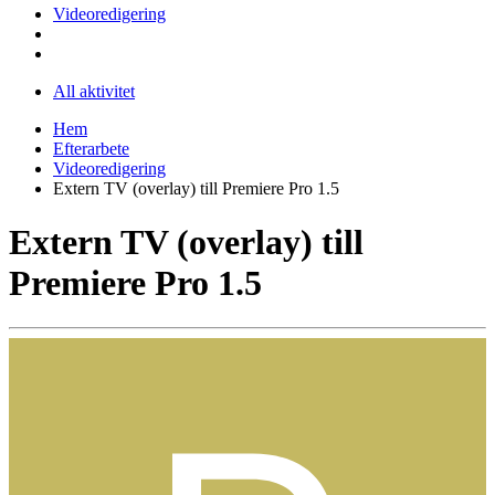
Videoredigering
All aktivitet
Hem
Efterarbete
Videoredigering
Extern TV (overlay) till Premiere Pro 1.5
Extern TV (overlay) till
Premiere Pro 1.5