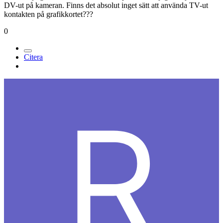
DV-ut på kameran. Finns det absolut inget sätt att använda TV-ut
kontakten på grafikkortet???
0
Citera