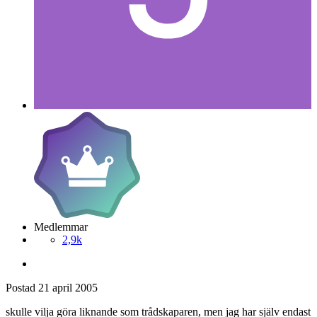
Medlemmar
2,9k
Postad
21 april 2005
skulle vilja göra liknande som trådskaparen, men jag har själv endast