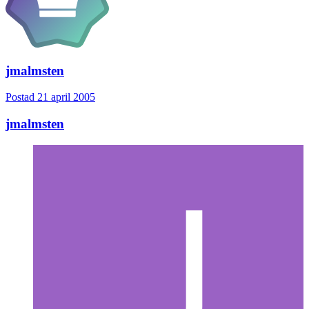
jmalmsten
Postad
21 april 2005
jmalmsten