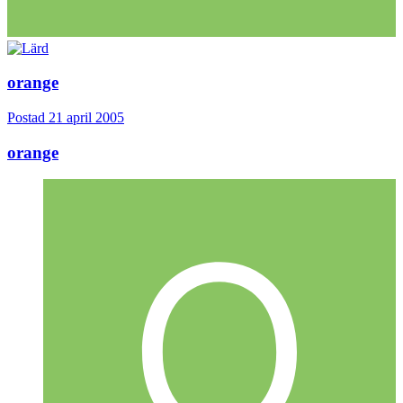
orange
Postad
21 april 2005
orange