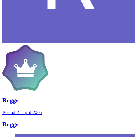
Rogge
Postad
21 april 2005
Rogge