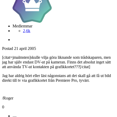
Medlemmar
2,6k
Postad
21 april 2005
[citat=jmalmsten]skulle vilja göra liknande som trådskaparen, men
jag har själv endast DV-ut på kameran. Finns det absolut inget sätt
att använda TV-ut kontakten på grafikkortet???[/citat]
Jag har aldrig hört eller läst någonstans att det skall gå att få ut bild
direkt till tv via grafikkortet från Premiere Pro, tyvärr.
/Roger
0