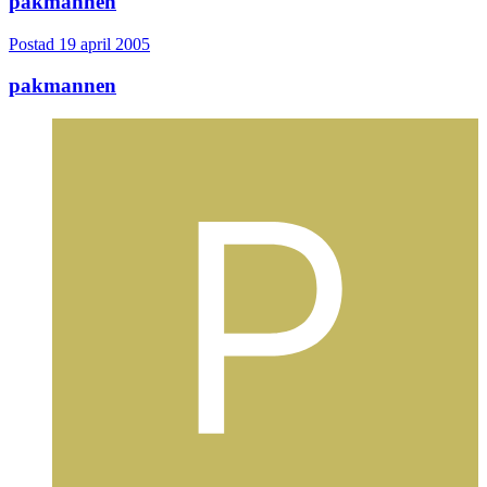
pakmannen
Postad
19 april 2005
pakmannen