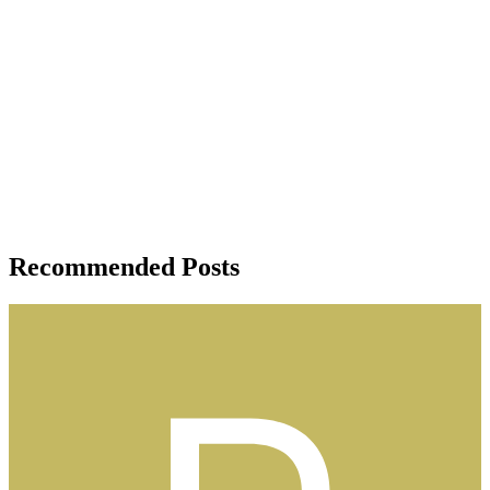
Recommended Posts