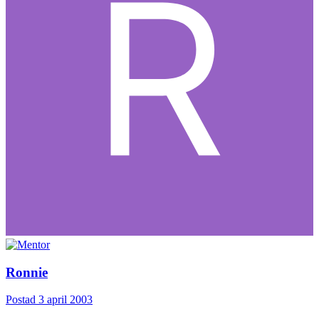
Ronnie
Postad
3 april 2003