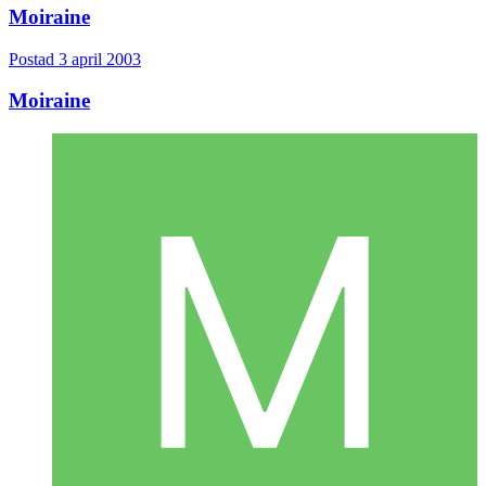
Moiraine
Postad
3 april 2003
Moiraine