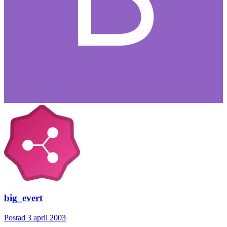
big_evert
Postad
3 april 2003