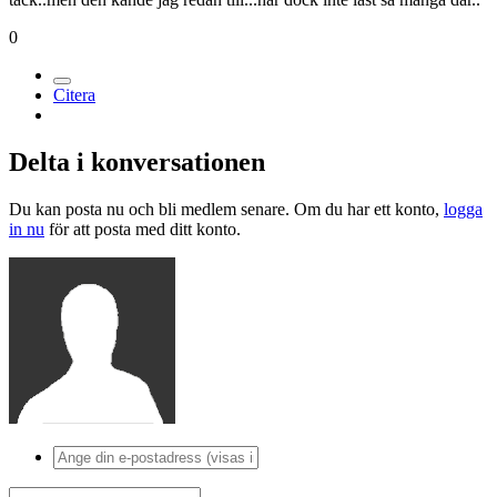
0
Citera
Delta i konversationen
Du kan posta nu och bli medlem senare. Om du har ett konto,
logga
in nu
för att posta med ditt konto.