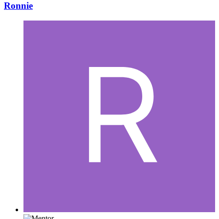
Ronnie