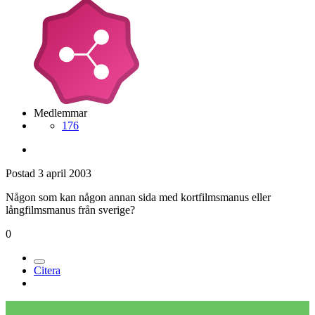
Medlemmar
176
Postad
3 april 2003
Någon som kan någon annan sida med kortfilmsmanus eller
långfilmsmanus från sverige?
0
Citera