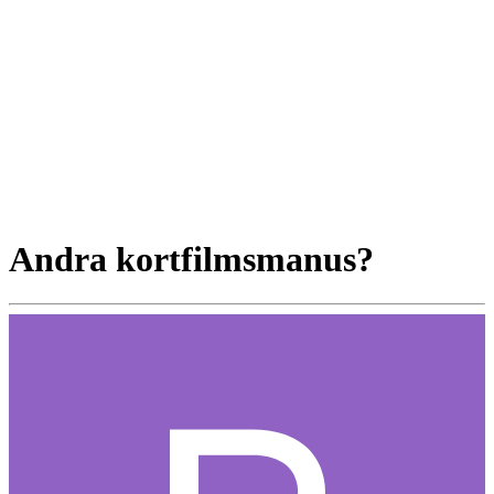
Andra kortfilmsmanus?