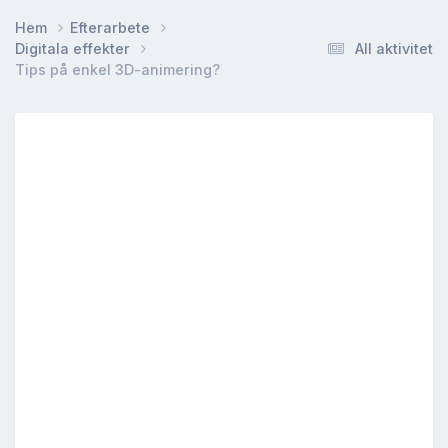
Hem
Efterarbete
Digitala effekter
All aktivitet
Tips på enkel 3D-animering?