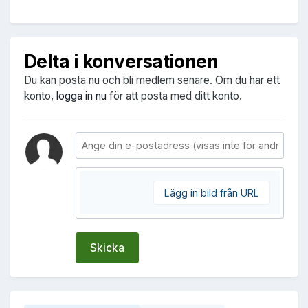
Delta i konversationen
Du kan posta nu och bli medlem senare. Om du har ett
konto,
logga in nu
för att posta med ditt konto.
Lägg in bild från URL
Skicka