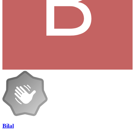
Bilal