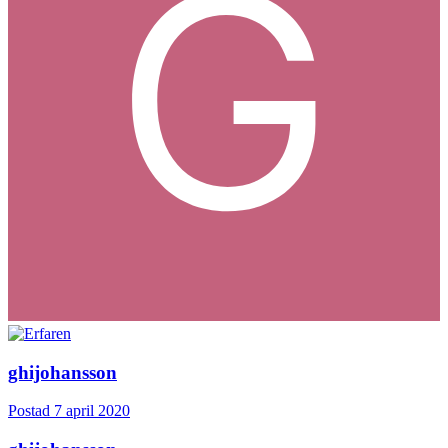
ghijohansson
Postad
7 april 2020