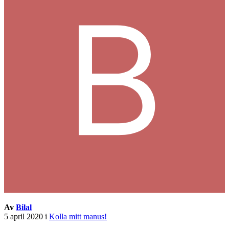
Av
Bilal
5 april 2020
i
Kolla mitt manus!