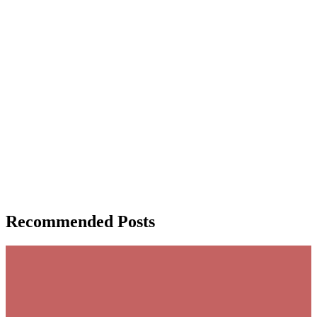
Recommended Posts