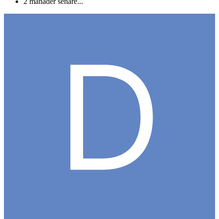
2 månader senare...