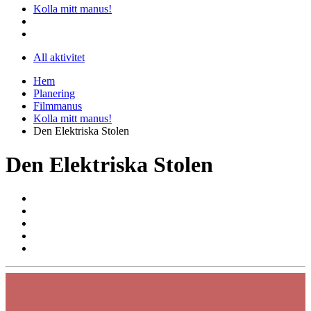
Kolla mitt manus!
All aktivitet
Hem
Planering
Filmmanus
Kolla mitt manus!
Den Elektriska Stolen
Den Elektriska Stolen