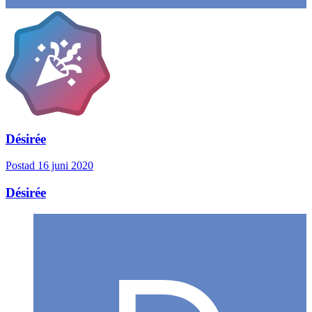
Désirée
Postad
16 juni 2020
Désirée