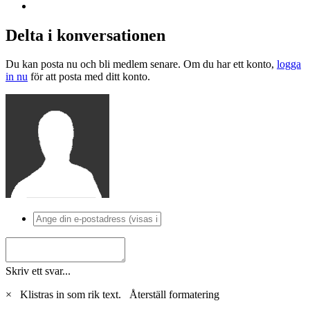
Delta i konversationen
Du kan posta nu och bli medlem senare. Om du har ett konto,
logga
in nu
för att posta med ditt konto.
Skriv ett svar...
×
Klistras in som rik text.
Återställ formatering