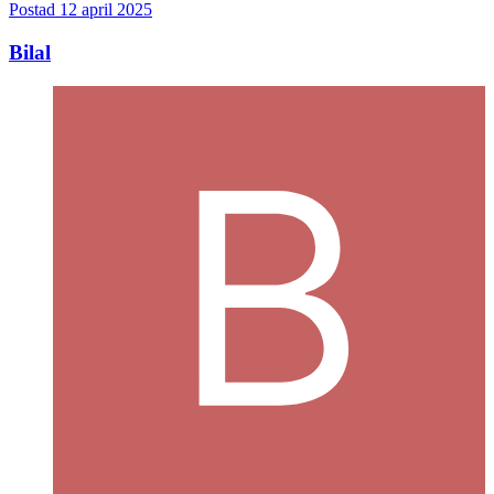
Postad
12 april 2025
Bilal