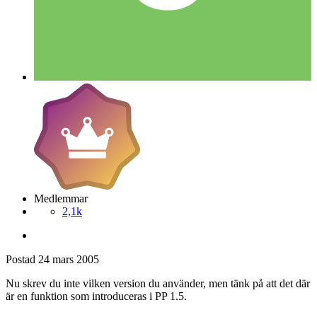
Medlemmar
2,1k
Postad
24 mars 2005
Nu skrev du inte vilken version du använder, men tänk på att det där
är en funktion som introduceras i PP 1.5.