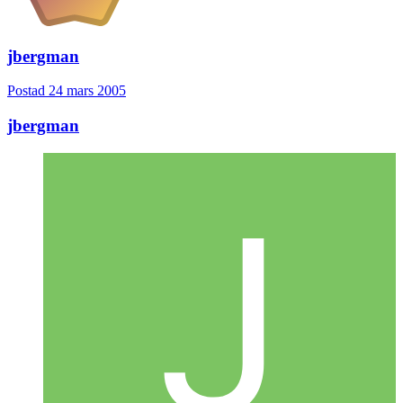
jbergman
Postad
24 mars 2005
jbergman