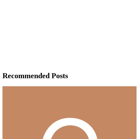
Recommended Posts