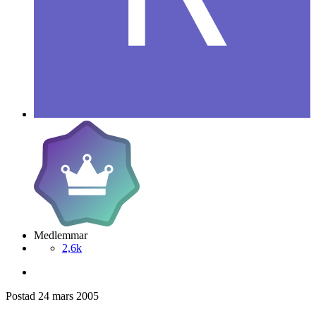
Medlemmar
2,6k
Postad
24 mars 2005