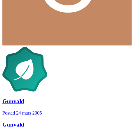
Gunvald
Postad
24 mars 2005
Gunvald