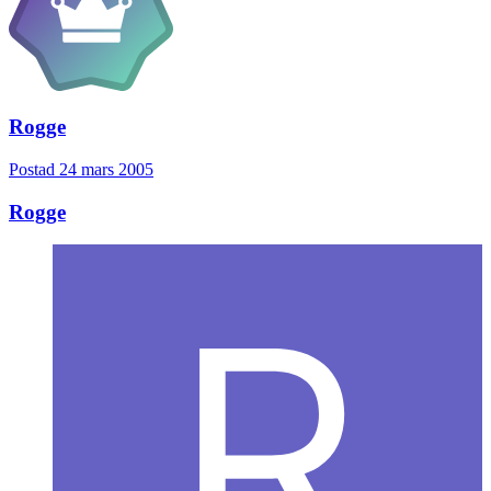
Rogge
Postad
24 mars 2005
Rogge