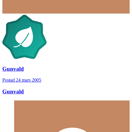
Gunvald
Postad
24 mars 2005
Gunvald