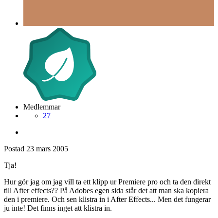
Medlemmar
27
Postad
23 mars 2005
Tja!
Hur gör jag om jag vill ta ett klipp ur Premiere pro och ta den direkt
till After effects?? På Adobes egen sida står det att man ska kopiera
den i premiere. Och sen klistra in i After Effects... Men det fungerar
ju inte! Det finns inget att klistra in.