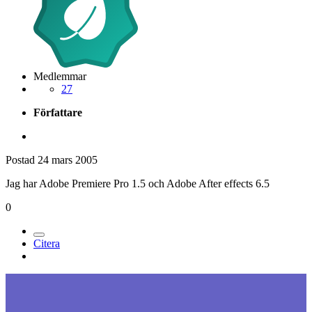
Medlemmar
27
Författare
Postad
24 mars 2005
Jag har Adobe Premiere Pro 1.5 och Adobe After effects 6.5
0
Citera