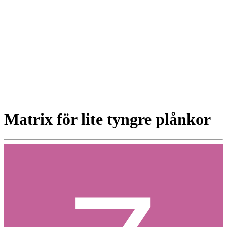
Matrix för lite tyngre plånkor