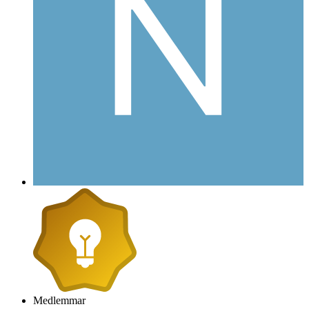
Medlemmar