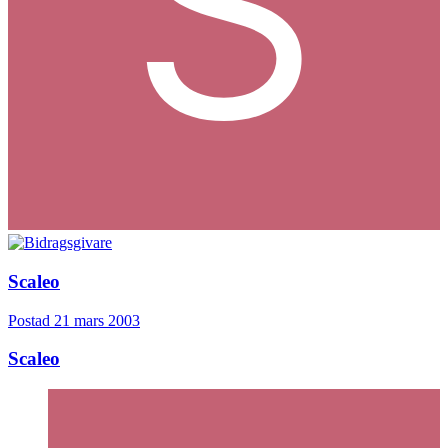
Scaleo
Postad
21 mars 2003
Scaleo