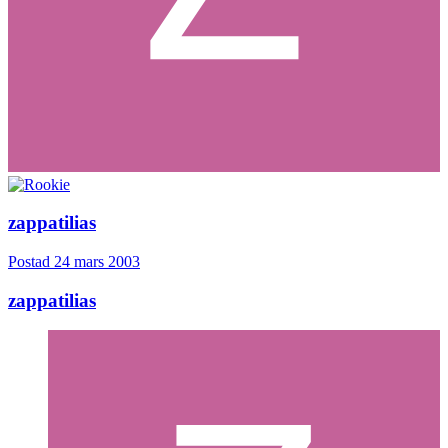
zappatilias
Postad
24 mars 2003
zappatilias