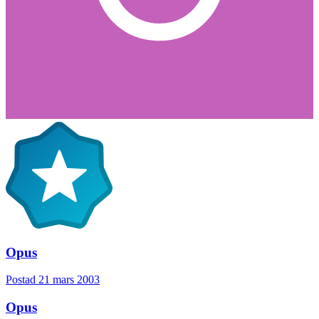
Opus
Postad
21 mars 2003
Opus