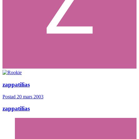
zappatilias
Postad
20 mars 2003
zappatilias