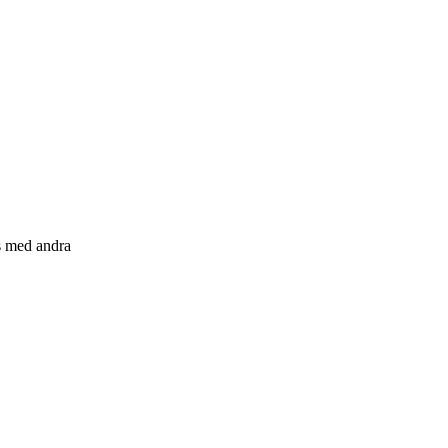
s med andra