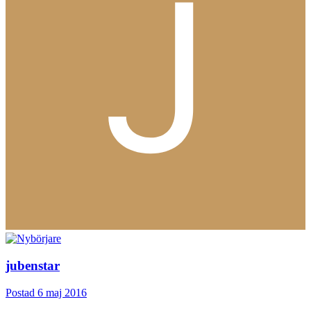
jubenstar
Postad
6 maj 2016