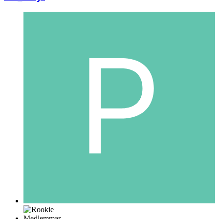
Medlemmar