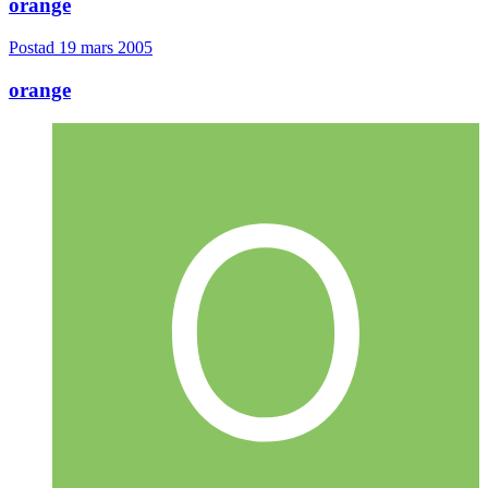
orange
Postad
19 mars 2005
orange