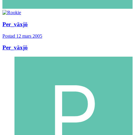
Per_växjö
Postad
12 mars 2005
Per_växjö