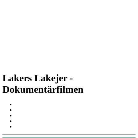
Lakers Lakejer -
Dokumentärfilmen