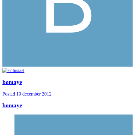
bomaye
Postad
10 december 2012
bomaye