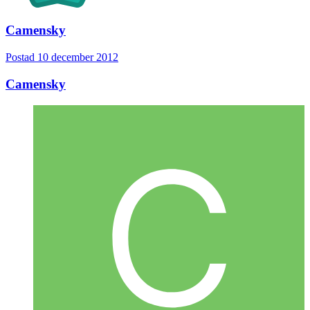
Camensky
Postad
10 december 2012
Camensky