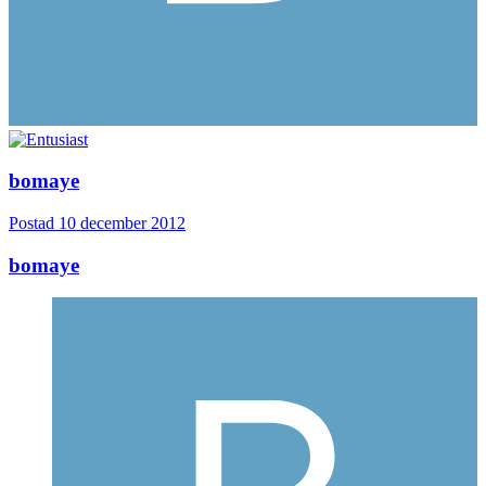
bomaye
Postad
10 december 2012
bomaye