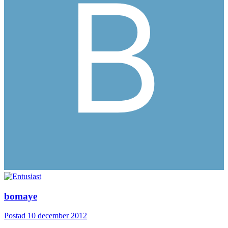
bomaye
Postad
10 december 2012