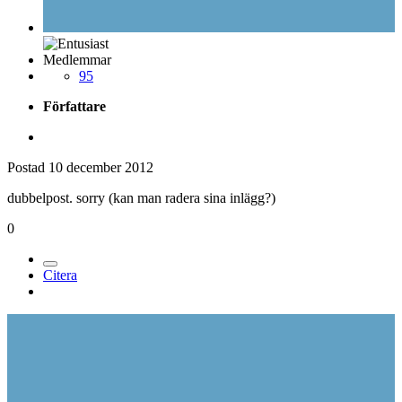
Medlemmar
95
Författare
Postad
10 december 2012
dubbelpost. sorry (kan man radera sina inlägg?)
0
Citera