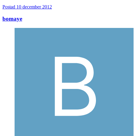
Postad
10 december 2012
bomaye