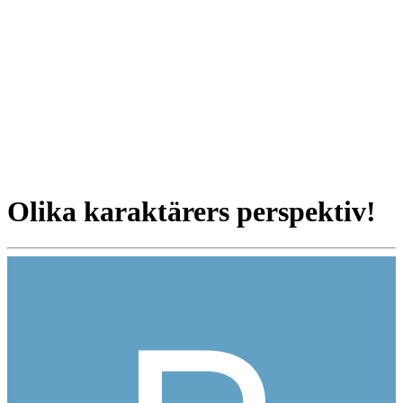
Olika karaktärers perspektiv!