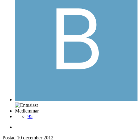
Medlemmar
95
Postad
10 december 2012