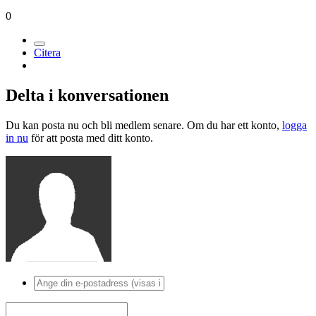
0
Citera
Delta i konversationen
Du kan posta nu och bli medlem senare. Om du har ett konto,
logga
in nu
för att posta med ditt konto.