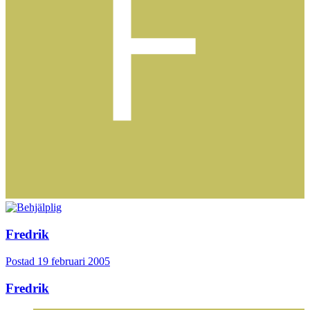
Fredrik
Postad
19 februari 2005
Fredrik