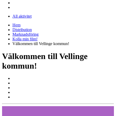
All aktivitet
Hem
Distribution
Marknadsföring
Kolla min film!
Välkommen till Vellinge kommun!
Välkommen till Vellinge
kommun!