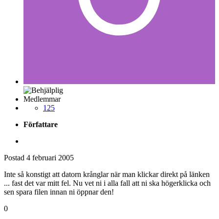
Medlemmar
125
Författare
Postad
4 februari 2005
Inte så konstigt att datorn krånglar när man klickar direkt på länken
... fast det var mitt fel. Nu vet ni i alla fall att ni ska högerklicka och
sen spara filen innan ni öppnar den!
0