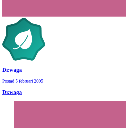
Dr.waga
Postad
5 februari 2005
Dr.waga