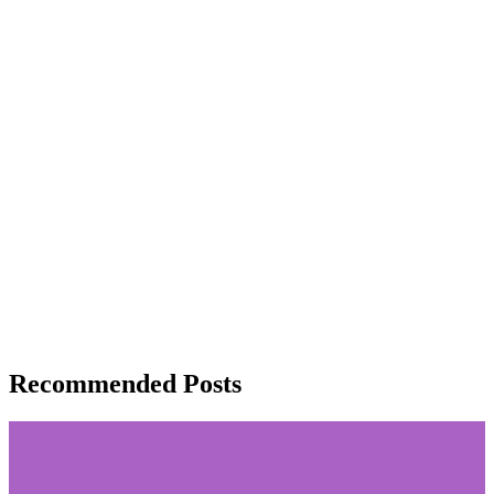
Recommended Posts