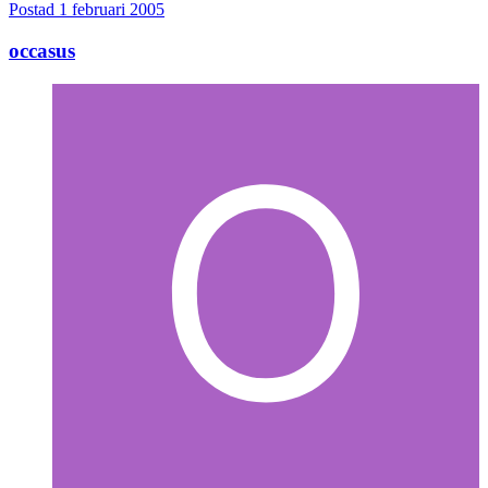
Postad
1 februari 2005
occasus