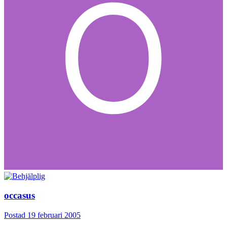
occasus
Postad
19 februari 2005