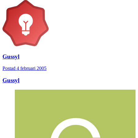
Gussyl
Postad
4 februari 2005
Gussyl