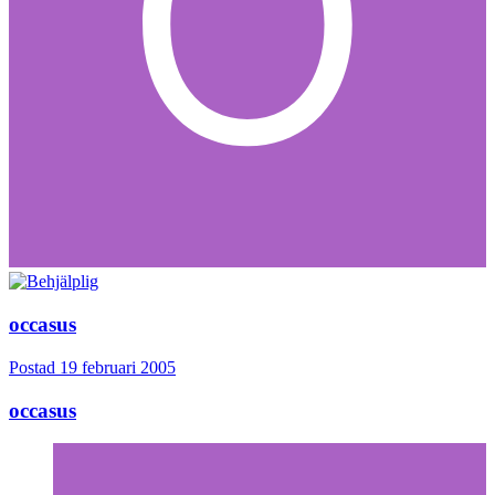
occasus
Postad
19 februari 2005
occasus