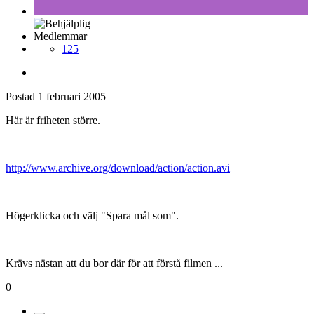
Medlemmar
125
Postad
1 februari 2005
Här är friheten större.
http://www.archive.org/download/action/action.avi
Högerklicka och välj "Spara mål som".
Krävs nästan att du bor där för att förstå filmen ...
0