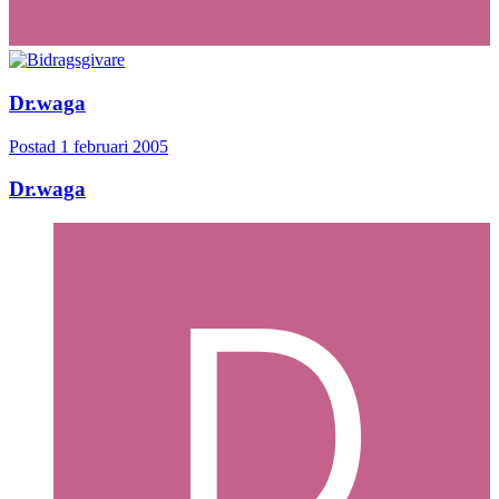
Dr.waga
Postad
1 februari 2005
Dr.waga