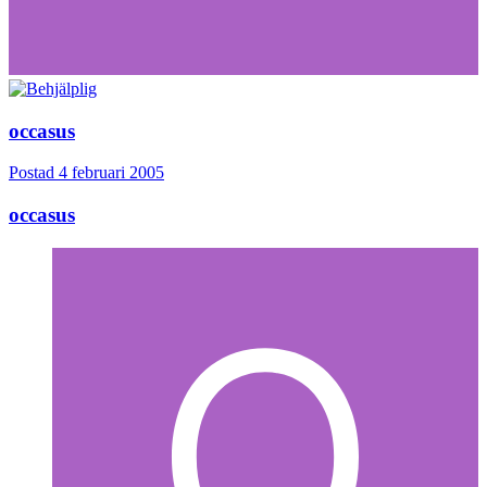
occasus
Postad
4 februari 2005
occasus