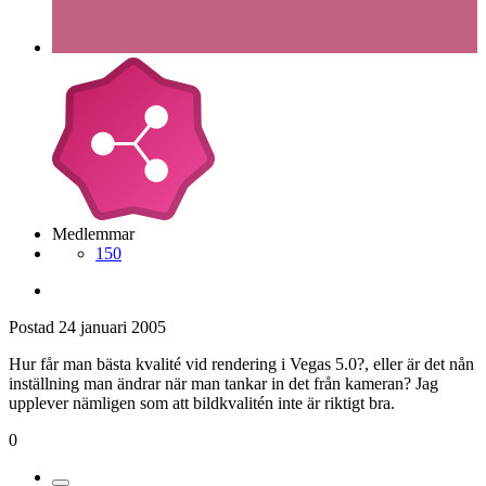
Medlemmar
150
Postad
24 januari 2005
Hur får man bästa kvalité vid rendering i Vegas 5.0?, eller är det nån
inställning man ändrar när man tankar in det från kameran? Jag
upplever nämligen som att bildkvalitén inte är riktigt bra.
0