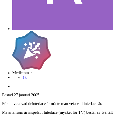
Medlemmar
1k
Postad
27 januari 2005
För att veta vad deinterlace är måste man veta vad interlace är.
Material som är inspelat i Interlace (mycket för TV) består av två fält