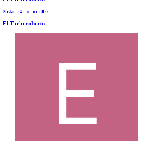
Postad
24 januari 2005
El Turboroberto