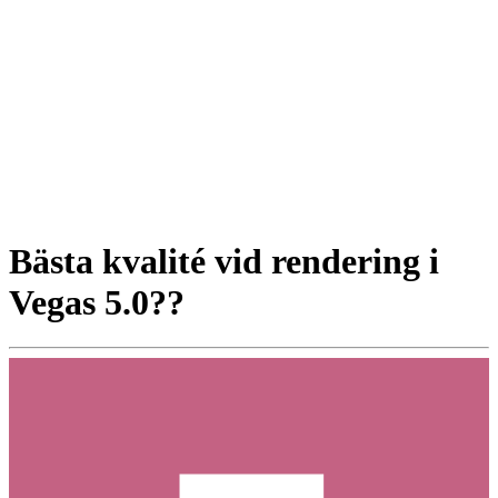
Bästa kvalité vid rendering i
Vegas 5.0??