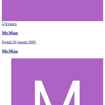
Mr.Man
Postad
26 januari 2005
Mr.Man