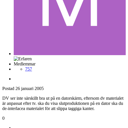
Medlemmar
757
Postad
26 januari 2005
DV ser inte särskillt bra ut på en datorskärm, eftersom dv materialet
är anpassat efter tv. ska du visa slutproduktionen på en dator ska du
de-interlacea materialet för att slippa taggiga kanter.
0