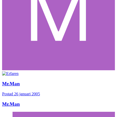
Mr.Man
Postad
26 januari 2005
Mr.Man