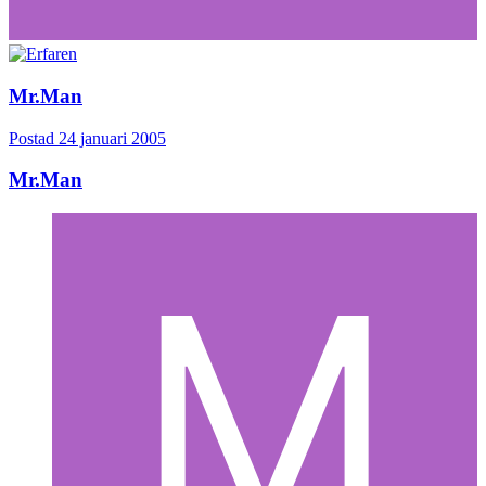
Mr.Man
Postad
24 januari 2005
Mr.Man