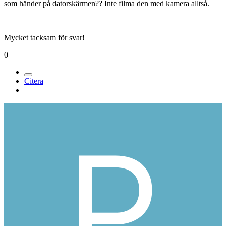
som händer på datorskärmen?? Inte filma den med kamera alltså.
Mycket tacksam för svar!
0
Citera