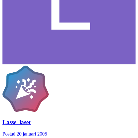
Lasse_laser
Postad
20 januari 2005