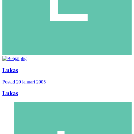
Lukas
Postad
20 januari 2005
Lukas