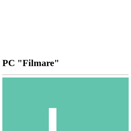
PC "Filmare"