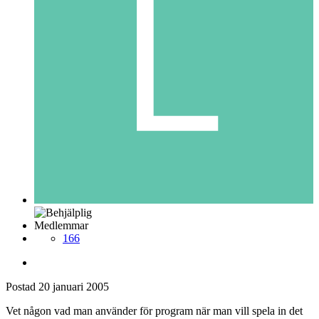
Medlemmar
166
Postad
20 januari 2005
Vet någon vad man använder för program när man vill spela in det