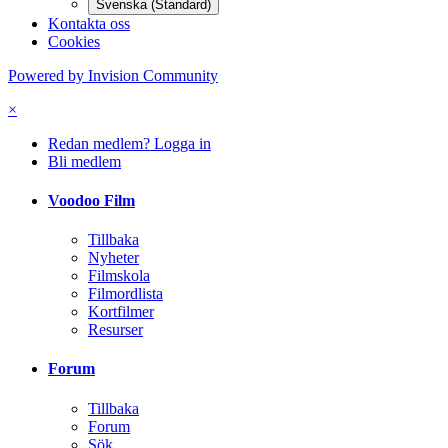
Svenska (Standard)
Kontakta oss
Cookies
Powered by Invision Community
×
Redan medlem? Logga in
Bli medlem
Voodoo Film
Tillbaka
Nyheter
Filmskola
Filmordlista
Kortfilmer
Resurser
Forum
Tillbaka
Forum
Sök