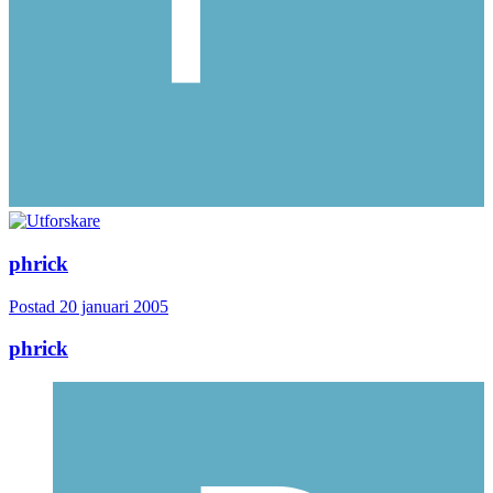
phrick
Postad
20 januari 2005
phrick