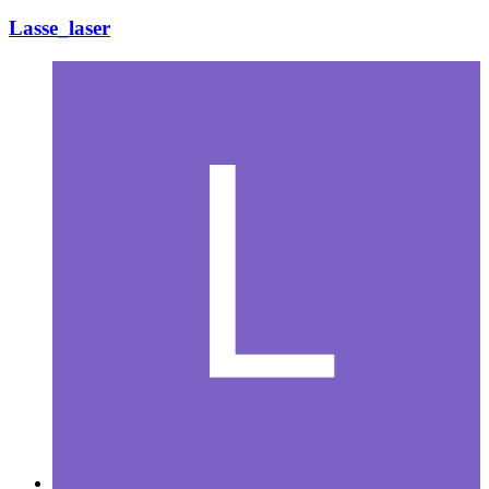
Lasse_laser