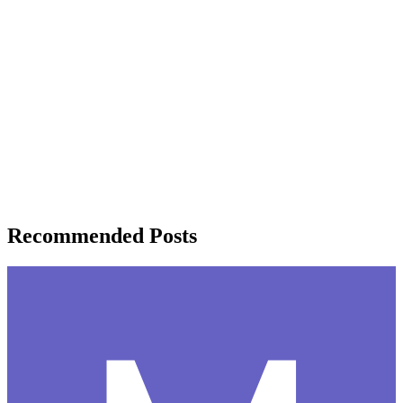
Recommended Posts