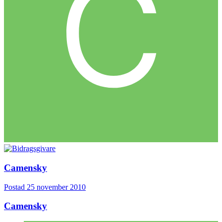
Camensky
Postad
25 november 2010
Camensky