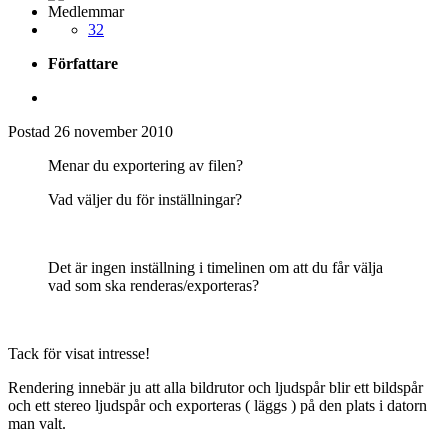
Medlemmar
32
Författare
Postad
26 november 2010
Menar du exportering av filen?
Vad väljer du för inställningar?
Det är ingen inställning i timelinen om att du får välja
vad som ska renderas/exporteras?
Tack för visat intresse!
Rendering innebär ju att alla bildrutor och ljudspår blir ett bildspår
och ett stereo ljudspår och exporteras ( läggs ) på den plats i datorn
man valt.