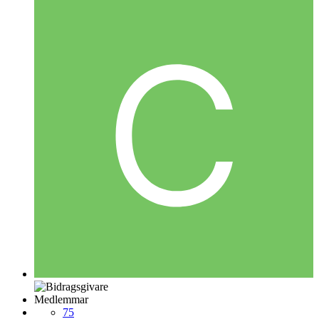
Medlemmar
75