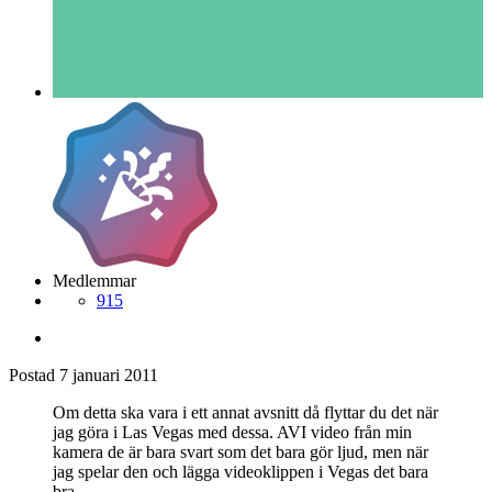
Medlemmar
915
Postad
7 januari 2011
Om detta ska vara i ett annat avsnitt då flyttar du det när
jag göra i Las Vegas med dessa. AVI video från min
kamera de är bara svart som det bara gör ljud, men när
jag spelar den och lägga videoklippen i Vegas det bara
bra.