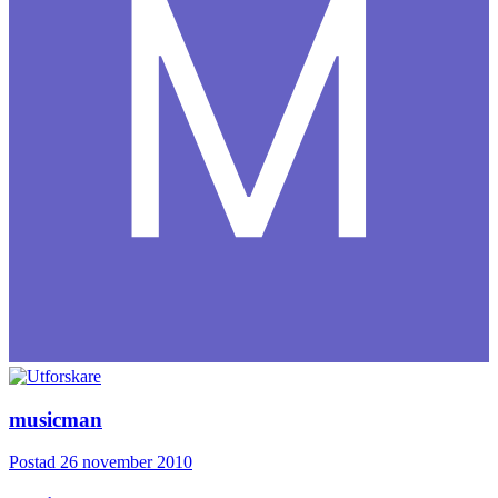
musicman
Postad
26 november 2010