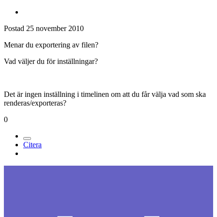
Postad
25 november 2010
Menar du exportering av filen?
Vad väljer du för inställningar?
Det är ingen inställning i timelinen om att du får välja vad som ska
renderas/exporteras?
0
Citera