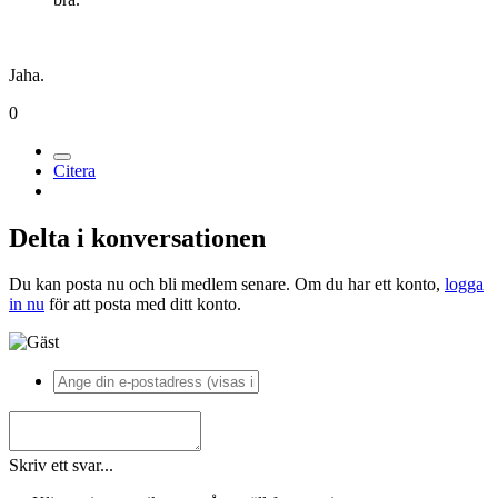
Jaha.
0
Citera
Delta i konversationen
Du kan posta nu och bli medlem senare. Om du har ett konto,
logga
in nu
för att posta med ditt konto.
Skriv ett svar...