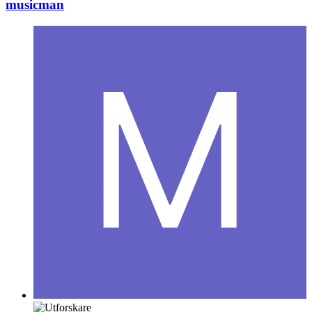
musicman