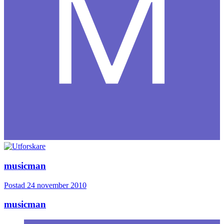
musicman
Postad
24 november 2010
musicman