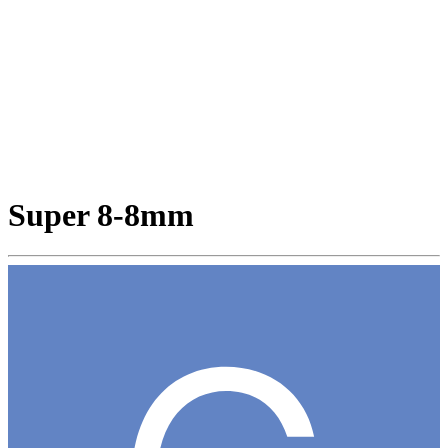
Super 8-8mm