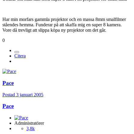
Har min morfars gammla projektor och en massa 8mm smalfilmer
ståendes hemma. Funderar på att skaffa mig en super 8 kamera.
Vore då trevligt att slippa köpa ny projektor om det går.
0
Citera
Pace
Postad
3 januari 2005
Pace
Administratörer
3,8k