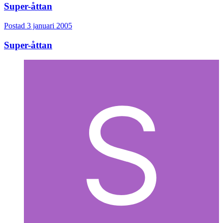
Super-åttan
Postad
3 januari 2005
Super-åttan