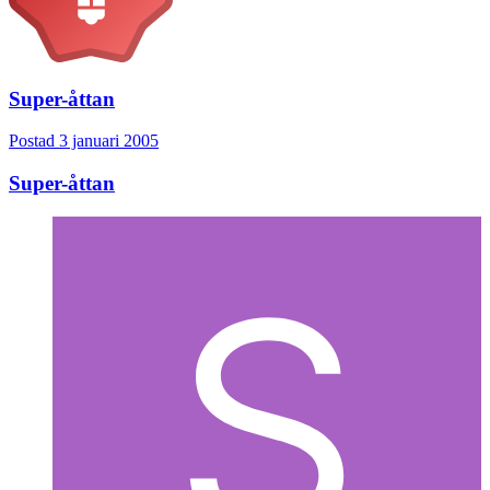
Super-åttan
Postad
3 januari 2005
Super-åttan