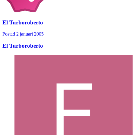
El Turboroberto
Postad
2 januari 2005
El Turboroberto