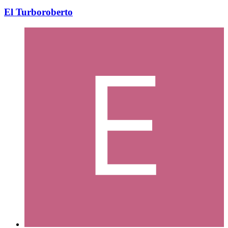
El Turboroberto