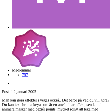
Medlemmar
757
Postad
2 januari 2005
Man kan göra effekter i vegas också.. Det beror på vad du vill göra?
Du kan tex chroma keya som är en användbar effekt, sen kan du
animera masker med beziér points, mycket roligt att leka med!