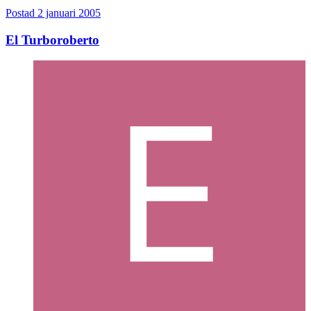
Postad
2 januari 2005
El Turboroberto