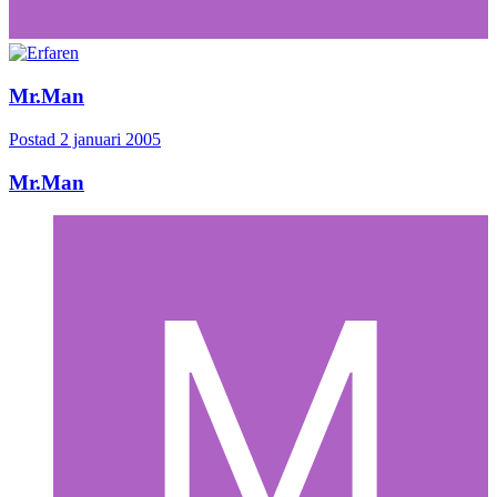
Mr.Man
Postad
2 januari 2005
Mr.Man