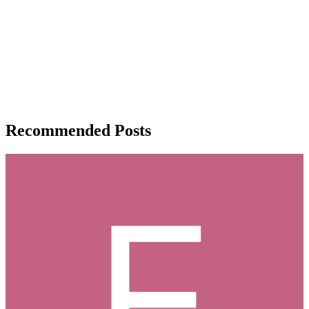
Recommended Posts