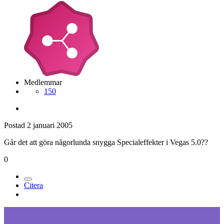
Medlemmar
150
Postad
2 januari 2005
Går det att göra någorlunda snygga Specialeffekter i Vegas 5.0??
0
Citera