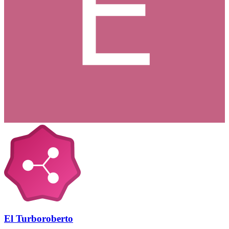
El Turboroberto