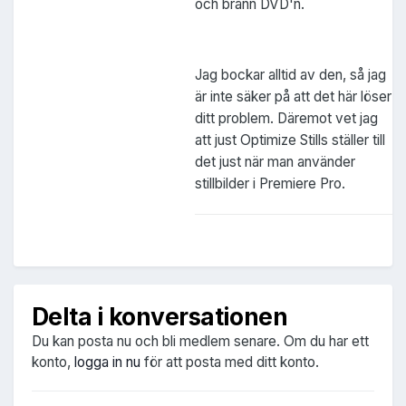
och bränn DVD'n.
Jag bockar alltid av den, så jag
är inte säker på att det här löser
ditt problem. Däremot vet jag
att just Optimize Stills ställer till
det just när man använder
stillbilder i Premiere Pro.
Delta i konversationen
Du kan posta nu och bli medlem senare. Om du har ett
konto,
logga in nu
för att posta med ditt konto.