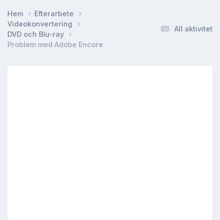
Hem
Efterarbete
Videokonvertering
All aktivitet
DVD och Blu-ray
Problem med Adobe Encore