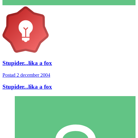
Stupider...lika a fox
Postad
2 december 2004
Stupider...lika a fox