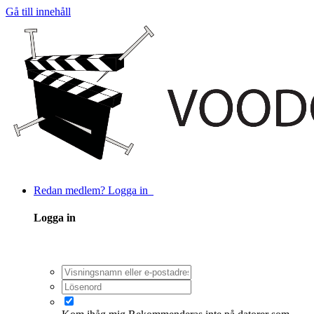
Gå till innehåll
Redan medlem? Logga in
Logga in