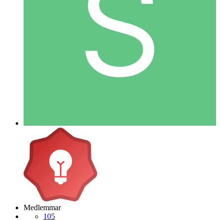
Medlemmar
105