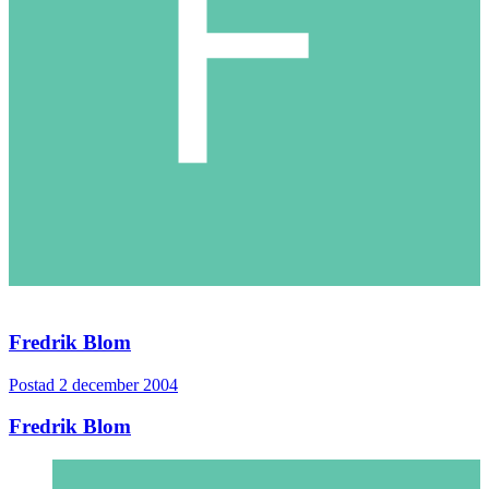
Fredrik Blom
Postad
2 december 2004
Fredrik Blom