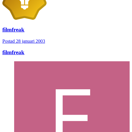
filmfreak
Postad
28 januari 2003
filmfreak