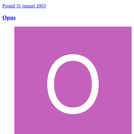
Postad
31 januari 2003
Opus