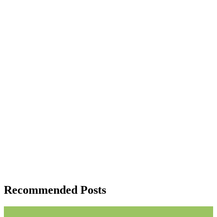
Recommended Posts