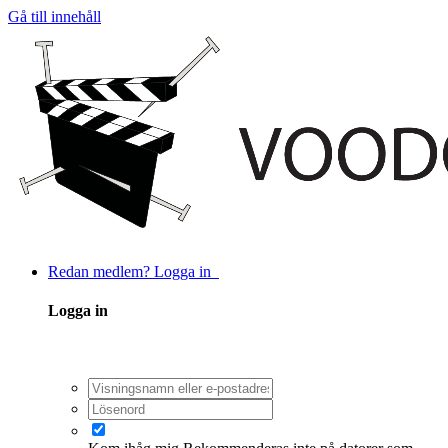
Gå till innehåll
Redan medlem? Logga in
Logga in