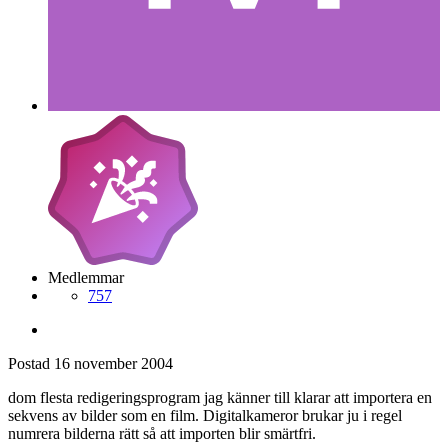
Medlemmar
757
Postad
16 november 2004
dom flesta redigeringsprogram jag känner till klarar att importera en
sekvens av bilder som en film. Digitalkameror brukar ju i regel
numrera bilderna rätt så att importen blir smärtfri.