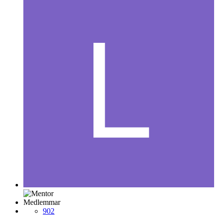
Medlemmar
902