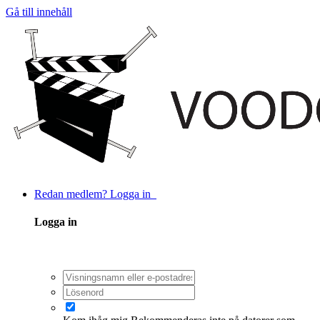
Gå till innehåll
Redan medlem? Logga in
Logga in