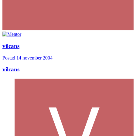
vilcans
Postad
14 november 2004
vilcans