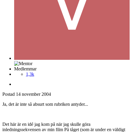
Medlemmar
1,3k
Postad
14 november 2004
Ja, det är inte så absurt som rubriken antyder...
Det här är en idé jag kom på när jag skulle göra
inledningssekvensen av min film På tåget (som är under en väldigt