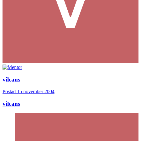
vilcans
Postad
15 november 2004
vilcans