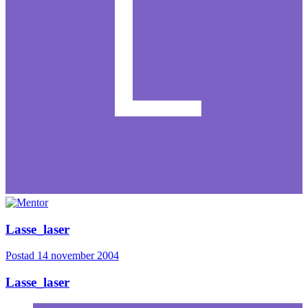
Lasse_laser
Postad
14 november 2004
Lasse_laser