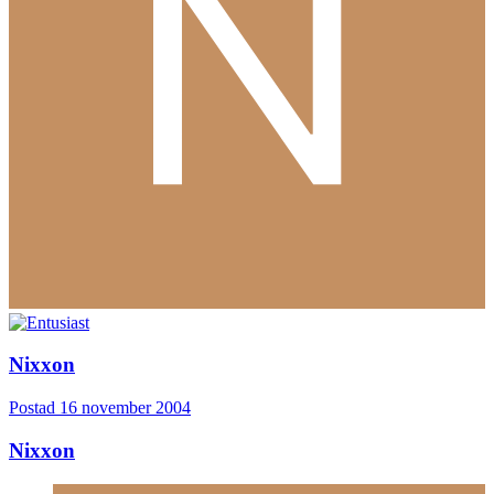
Nixxon
Postad
16 november 2004
Nixxon