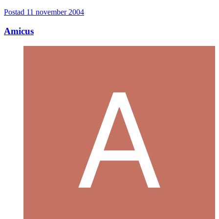
Postad
11 november 2004
Amicus