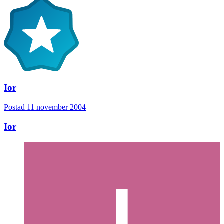
Ior
Postad
11 november 2004
Ior