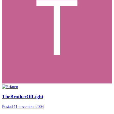
TheBrotherOfLight
Postad
11 november 2004