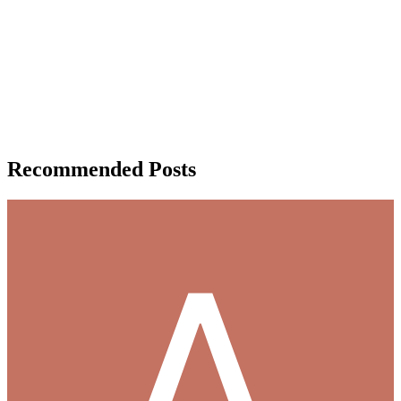
Recommended Posts