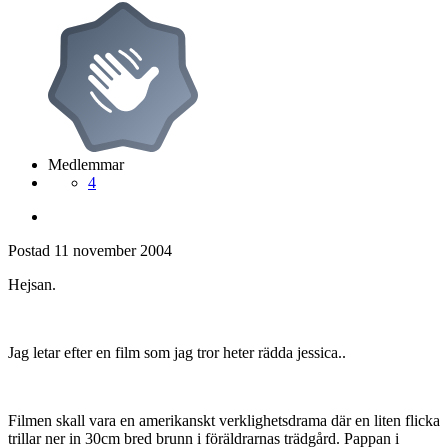
Medlemmar
4
Postad
11 november 2004
Hejsan.
Jag letar efter en film som jag tror heter rädda jessica..
Filmen skall vara en amerikanskt verklighetsdrama där en liten flicka
trillar ner in 30cm bred brunn i föräldrarnas trädgård. Pappan i