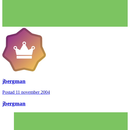
jbergman
Postad
11 november 2004
jbergman