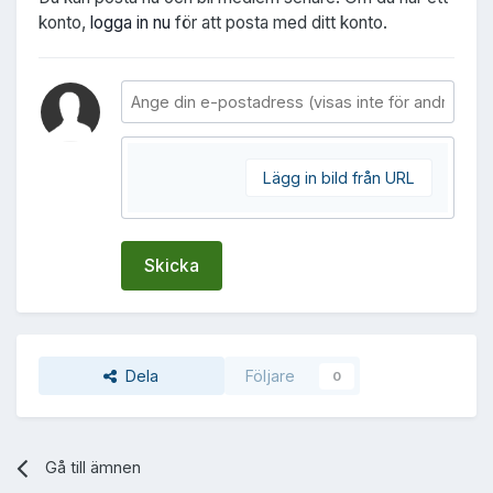
konto,
logga in nu
för att posta med ditt konto.
Lägg in bild från URL
Skicka
Dela
Följare
0
Gå till ämnen