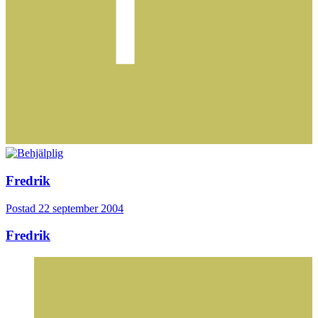
Fredrik
Postad
22 september 2004
Fredrik