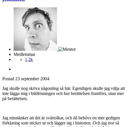
Medlemmar
1,2k
Postad
23 september 2004
Jag skulle nog skriva någonting så här. Egentligen skulle jag välja att
inte lägga mig i bildlösningen och hur berättelsen framförs, utan mer
på berättelsen.
Jag misstänker att det är svårtolkat, och då behövs en mer gedigen
förklaring som sticker ut och lägger sig i historien. Och jag tror så