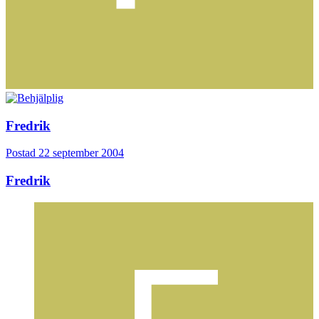
Fredrik
Postad
22 september 2004
Fredrik