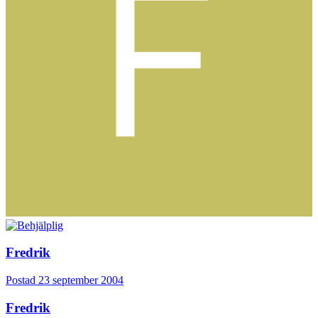
Fredrik
Postad
23 september 2004
Fredrik