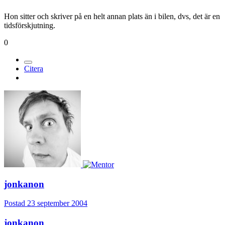
Hon sitter och skriver på en helt annan plats än i bilen, dvs, det är en
tidsförskjutning.
0
Citera
jonkanon
Postad
23 september 2004
jonkanon