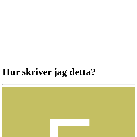
Hur skriver jag detta?