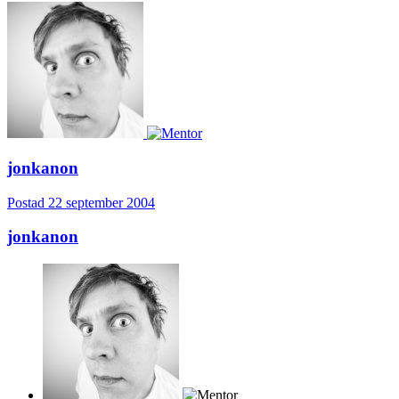
jonkanon
Postad
22 september 2004
jonkanon