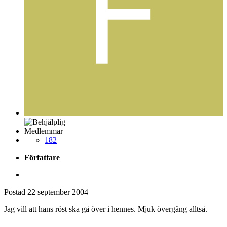
Medlemmar
182
Författare
Postad
22 september 2004
Jag vill att hans röst ska gå över i hennes. Mjuk övergång alltså.