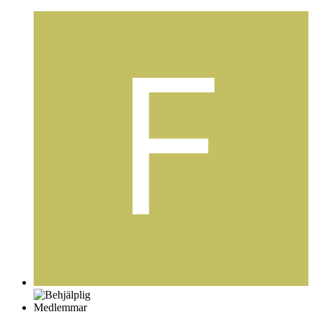
Medlemmar