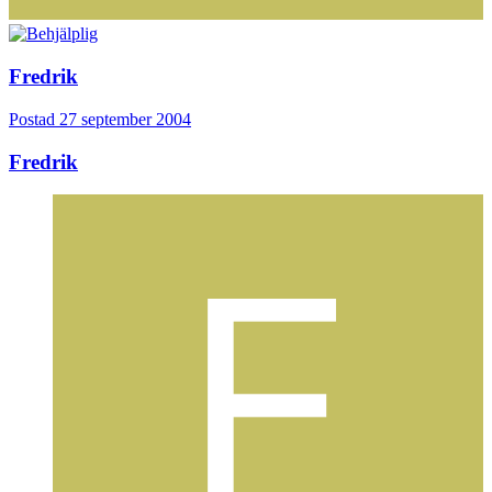
Fredrik
Postad
27 september 2004
Fredrik