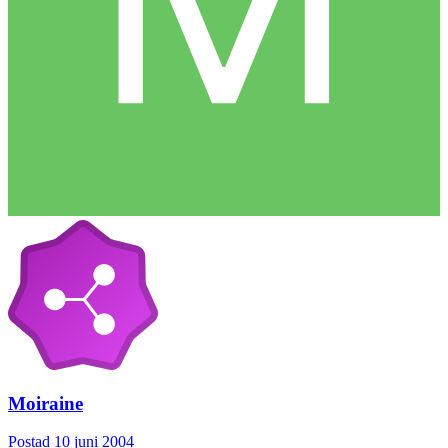
Moiraine
Postad
10 juni 2004