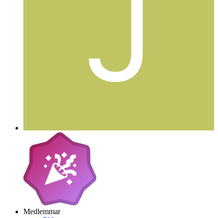
Medlemmar