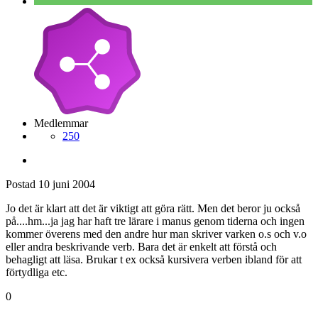
Medlemmar
250
Postad
10 juni 2004
Jo det är klart att det är viktigt att göra rätt. Men det beror ju också
på....hm...ja jag har haft tre lärare i manus genom tiderna och ingen
kommer överens med den andre hur man skriver varken o.s och v.o
eller andra beskrivande verb. Bara det är enkelt att förstå och
behagligt att läsa. Brukar t ex också kursivera verben ibland för att
förtydliga etc.
0