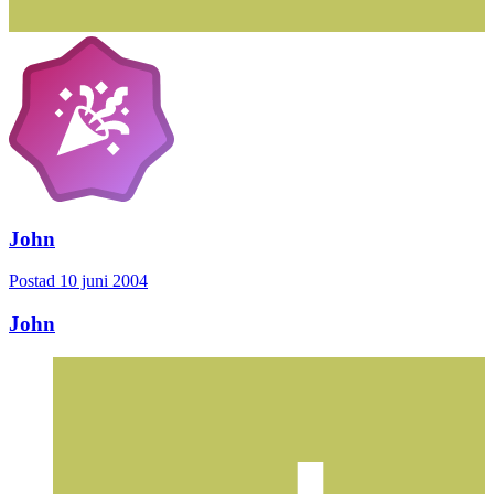
John
Postad
10 juni 2004
John