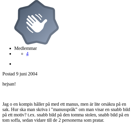
Medlemmar
4
Postad
9 juni 2004
hejsan!
Jag o en kompis håller på med ett manus, men är lite orsäkra på en
sak. Hur ska man skriva i "manusspråk" om man visar en snabb bild
på ett motiv? t.ex. snabb bild på den tomma stolen, snabb bild på en
tom soffa, sedan vidare till de 2 personerna som pratar.