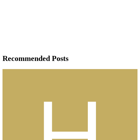
Recommended Posts