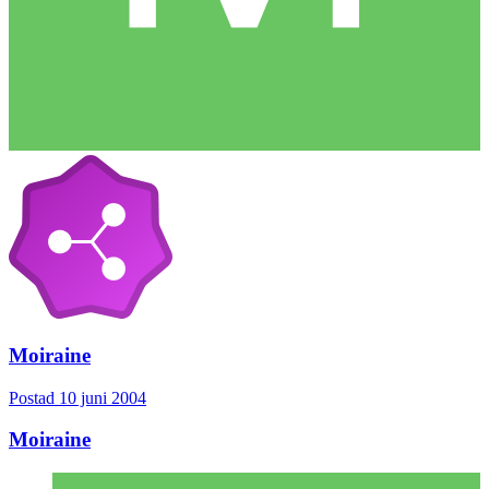
Moiraine
Postad
10 juni 2004
Moiraine