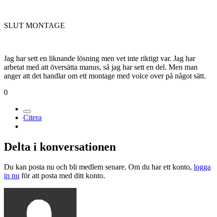
SLUT MONTAGE
Jag har sett en liknande lösning men vet inte riktigt var. Jag har
arbetat med att översätta manus, så jag har sett en del. Men man
anger att det handlar om ett montage med voice over på något sätt.
0
Citera
Delta i konversationen
Du kan posta nu och bli medlem senare. Om du har ett konto,
logga
in nu
för att posta med ditt konto.