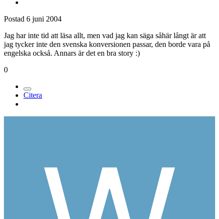
Postad
6 juni 2004
Jag har inte tid att läsa allt, men vad jag kan säga såhär långt är att
jag tycker inte den svenska konversionen passar, den borde vara på
engelska också. Annars är det en bra story :)
0
Citera