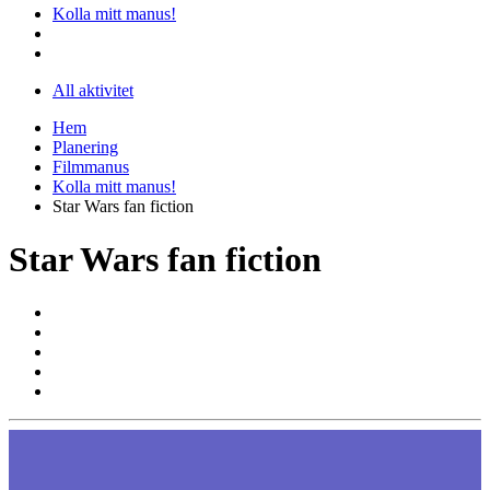
Kolla mitt manus!
All aktivitet
Hem
Planering
Filmmanus
Kolla mitt manus!
Star Wars fan fiction
Star Wars fan fiction