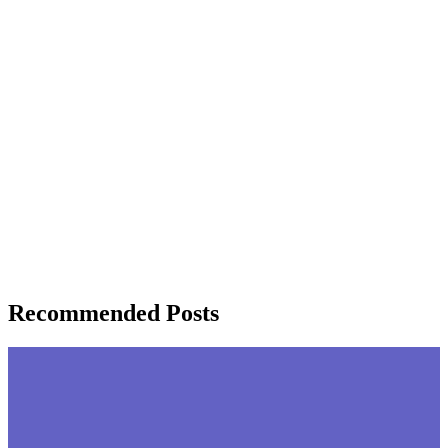
Recommended Posts