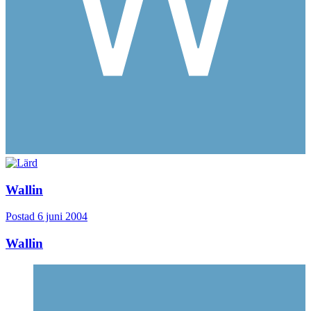
Wallin
Postad
6 juni 2004
Wallin