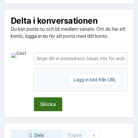
Delta i konversationen
Du kan posta nu och bli medlem senare. Om du har ett
konto,
logga in nu
för att posta med ditt konto.
Lägg in bild från URL
Skicka
Dela
Följare
0