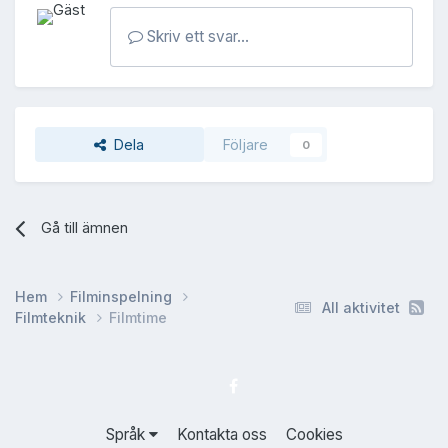
Skriv ett svar...
Dela
Följare
0
Gå till ämnen
Hem
Filminspelning
All aktivitet
Filmteknik
Filmtime
Språk
Kontakta oss
Cookies